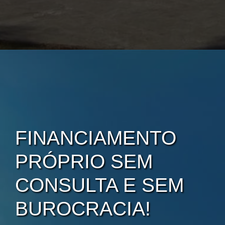
FINANCIAMENTO
PRÓPRIO SEM
CONSULTA E SEM
BUROCRACIA!