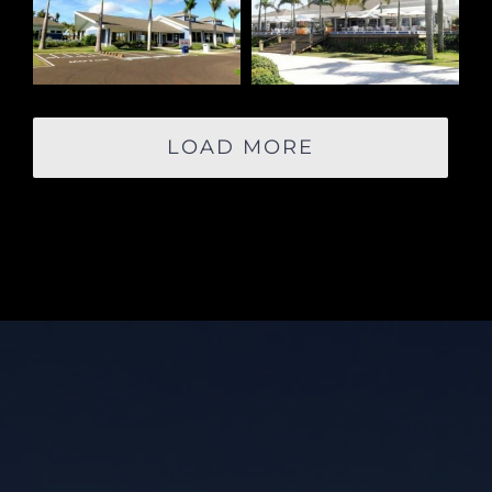
LOAD MORE