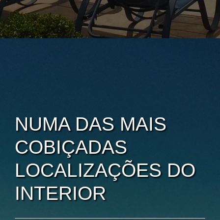
NUMA DAS MAIS
COBIÇADAS
LOCALIZAÇÕES DO
INTERIOR