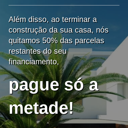
Além disso, ao terminar a
construção da sua casa, nós
quitamos 50% das parcelas
restantes do seu
financiamento,
pague só a
metade!