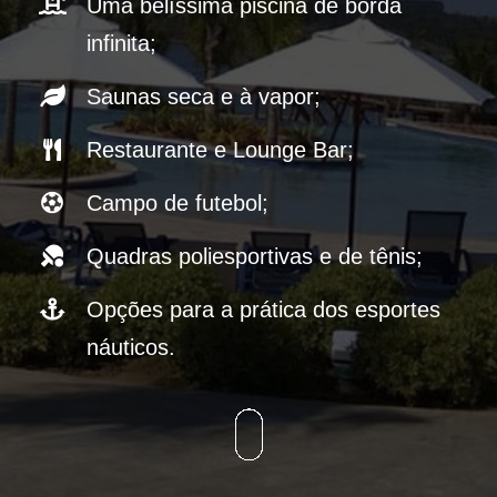
Uma belíssima piscina de borda
infinita;
Saunas seca e à vapor;
Restaurante e Lounge Bar;
Campo de futebol;
Quadras poliesportivas e de tênis;
Opções para a prática dos esportes
náuticos.