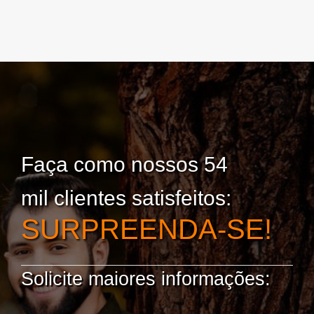
Faça como nossos 54
mil clientes satisfeitos:
SURPREENDA-SE!
Solicite maiores informações: