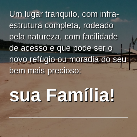
Um lugar tranquilo, com infra-
estrutura completa, rodeado
pela natureza, com facilidade
de acesso e que pode ser o
novo refúgio ou moradia do seu
bem mais precioso:
sua Família!