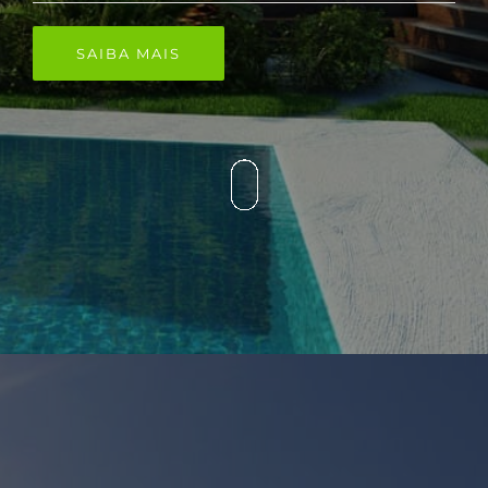
SAIBA MAIS