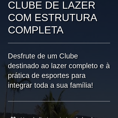
CLUBE DE LAZER
COM ESTRUTURA
COMPLETA
Desfrute de um Clube
destinado ao lazer completo e à
prática de esportes para
integrar toda a sua família!