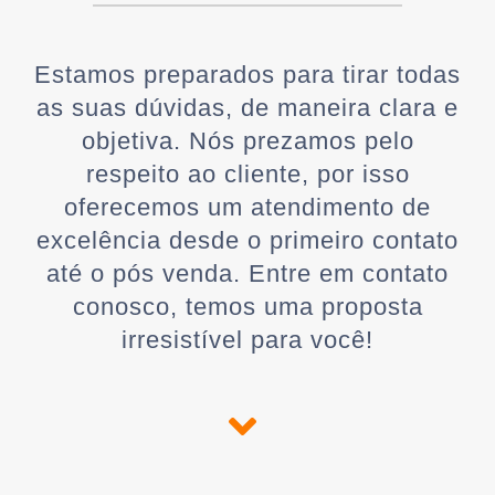
Estamos preparados para tirar todas
as suas dúvidas, de maneira clara e
objetiva. Nós prezamos pelo
respeito ao cliente, por isso
oferecemos um atendimento de
excelência desde o primeiro contato
até o pós venda. Entre em contato
conosco, temos uma proposta
irresistível para você!