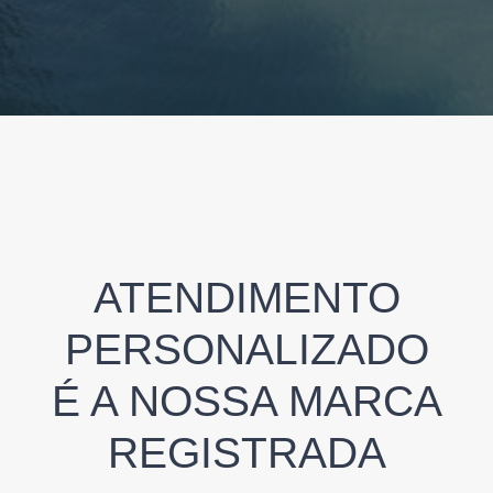
ATENDIMENTO
PERSONALIZADO
É A NOSSA MARCA
REGISTRADA