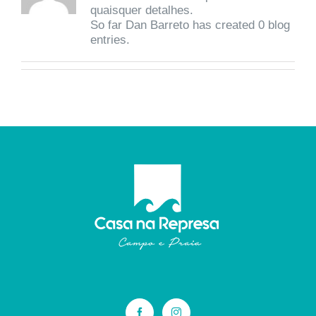
quaisquer detalhes.
So far Dan Barreto has created 0 blog
entries.