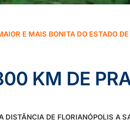
MAIOR E MAIS BONITA DO ESTADO DE
.800 KM DE PRA
 DISTÂNCIA DE FLORIANÓPOLIS A 