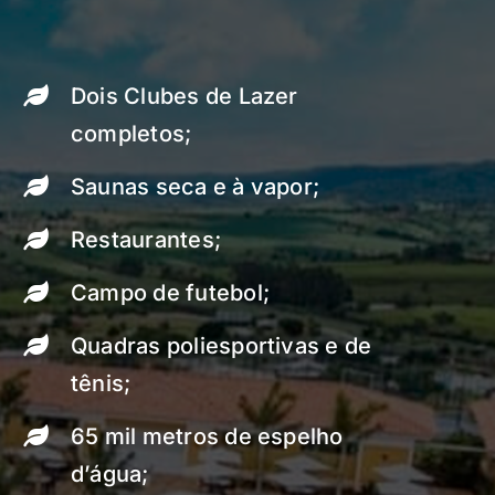
Dois Clubes de Lazer
completos;
Saunas seca e à vapor;
Restaurantes;
Campo de futebol;
Quadras poliesportivas e de
tênis;
65 mil metros de espelho
d’água;