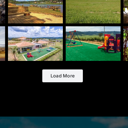
Load More