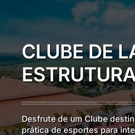
CLUBE DE 
ESTRUTURA
Desfrute de um Clube destin
prática de esportes para inte