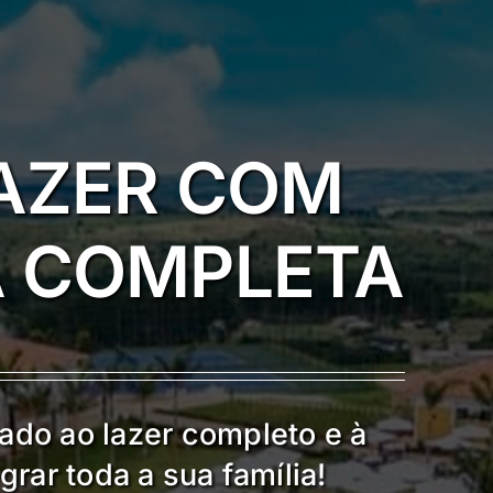
LAZER COM
 COMPLETA
ado ao lazer completo e à
grar toda a sua família!