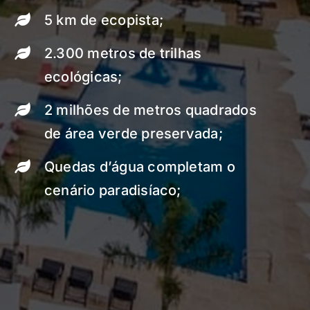
5 km de ecopista;
2.300 metros de trilhas
ecológicas;
2 milhões de metros quadrados
de área verde preservada;
Quedas d’água completam o
cenário paradisíaco;