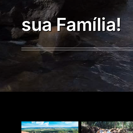
sua Família!