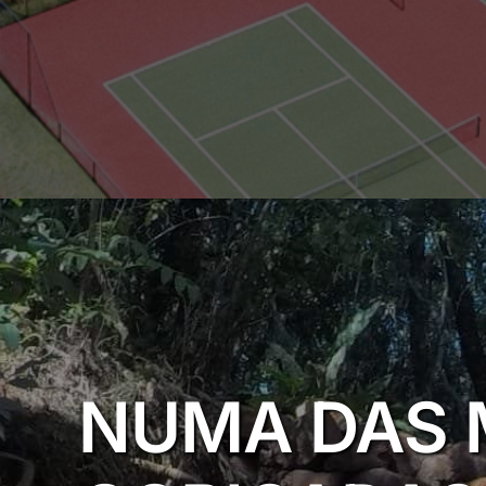
NUMA DAS 