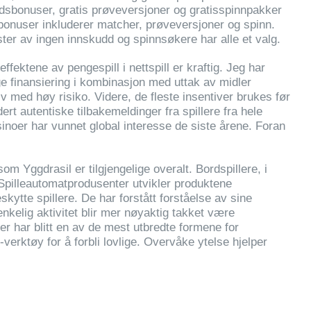
uddsbonuser, gratis prøveversjoner og gratisspinnpakker
 bonuser inkluderer matcher, prøveversjoner og spinn.
ter av ingen innskudd og spinnsøkere har alle et valg.
ektene av pengespill i nettspill er kraftig. Jeg har
e finansiering i kombinasjon med uttak av midler
v med høy risiko. Videre, de fleste insentiver brukes før
dert autentiske tilbakemeldinger fra spillere fra hele
sinoer har vunnet global interesse de siste årene. Foran
m Yggdrasil er tilgjengelige overalt. Bordspillere, i
Spilleautomatprodusenter utvikler produktene
eskytte spillere. De har forstått forståelse av sine
nkelig aktivitet blir mer nøyaktig takket være
er har blitt en av de mest utbredte formene for
-verktøy for å forbli lovlige. Overvåke ytelse hjelper