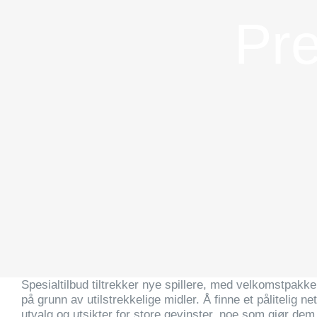
Pre
Spesialtilbud tiltrekker nye spillere, med velkomstpakker
på grunn av utilstrekkelige midler. Å finne et pålitelig n
utvalg og utsikter for store gevinster, noe som gjør dem