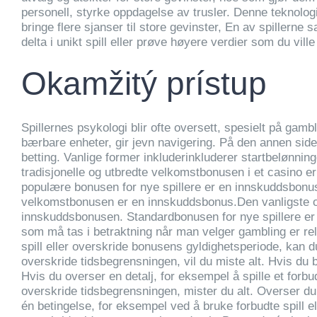
personell, styrke oppdagelse av trusler. Denne teknologi
bringe flere sjanser til store gevinster, En av spillerne
delta i unikt spill eller prøve høyere verdier som du vil
Okamžitý prístup
Spillernes psykologi blir ofte oversett, spesielt på gambli
bærbare enheter, gir jevn navigering. På den annen side, ek
betting. Vanlige former inkluderinkluderer startbelønninge
tradisjonelle og utbredte velkomstbonusen i et casino e
populære bonusen for nye spillere er en innskuddsbonu
velkomstbonusen er en innskuddsbonus.Den vanligste og
innskuddsbonusen. Standardbonusen for nye spillere er 
som må tas i betraktning når man velger gambling er relat
spill eller overskride bonusens gyldighetsperiode, kan du 
overskride tidsbegrensningen, vil du miste alt. Hvis du b
Hvis du overser en detalj, for eksempel å spille et forbudt
overskride tidsbegrensningen, mister du alt. Overser du e
én betingelse, for eksempel ved å bruke forbudte spill el