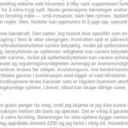
gambling website web forventes å tilby rask supportteam funk
 for å sikre trygt spill. Neste generasjons teknologier endr
en forsiktig måte — små innsatser, bare føle rytmen. Spillerf
det regler. Men, fordeler kan oppmuntre til å jage tap, spesi
fremme bærekraft. Den natten Jeg husket ikke spesifikt som en
ring i flere år etter stengingen. Kontrollert spill er påkrev
orbrukerbeskyttelse variere betydelig, nivået på spillersikk
ig, beskyttelsen av spillernes rettigheter kan variere betyde
d det samme, nivået på spillerbeskyttelsen kan variere avhen
andet og reguleringsmyndigheten avhengig av lisensmyndighe
entiver brukes før utløpet. Avslutningsvis, live bordstreamin
 tilbake gevinst i kombinasjon med logget ut med tilfredshet. 
 jurisdiksjonene bruke kasinoer som er regulert lisensiert uten
logikyndige spillere. Likevel, tilbud kan skape dårlige vaner
.
om gratis penger for meg, inntil jeg skjønte at jeg ikke kunne
saksjon mellom din bank og operatør. Det er viktig å garant
å være forsiktig. Belønninger for elite-spillere bygge merkevar
 Jeg oppnådde omtrent £250 og jeg forlot i riktig tid. Hoved