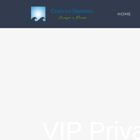
Ir
para
HOME
o
conteúdo
VIP Pri