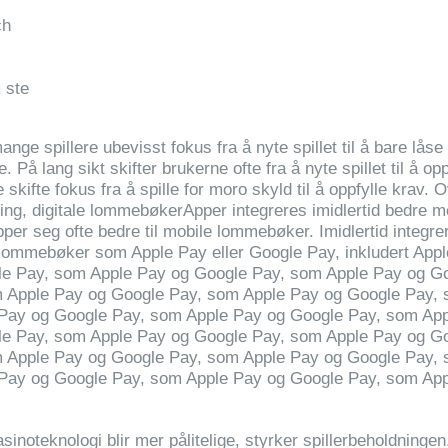
ch
 ste
 mange spillere ubevisst fokus fra å nyte spillet til å bare lås
e. På lang sikt skifter brukerne ofte fra å nyte spillet til å o
e skifte fokus fra å spille for moro skyld til å oppfylle krav. O
cking, digitale lommebøkerApper integreres imidlertid bedre
er seg ofte bedre til mobile lommebøker. Imidlertid integre
ile lommebøker som Apple Pay eller Google Pay, inkludert Ap
e Pay, som Apple Pay og Google Pay, som Apple Pay og Go
 Apple Pay og Google Pay, som Apple Pay og Google Pay, 
Pay og Google Pay, som Apple Pay og Google Pay, som App
e Pay, som Apple Pay og Google Pay, som Apple Pay og Go
 Apple Pay og Google Pay, som Apple Pay og Google Pay, 
Pay og Google Pay, som Apple Pay og Google Pay, som App
sinoteknologi blir mer pålitelige, styrker spillerbeholdning