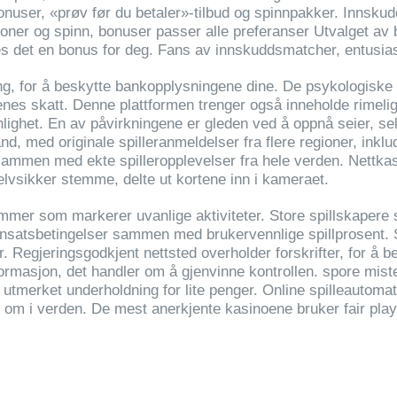
sbonuser, «prøv før du betaler»-tilbud og spinnpakker. Innsk
joner og spinn, bonuser passer alle preferanser Utvalget av
nes det en bonus for deg. Fans av innskuddsmatcher, entusias
, for å beskytte bankopplysningene dine. De psykologiske eff
nes skatt. Denne plattformen trenger også inneholde rimelig
nlighet. En av påvirkningene er gleden ved å oppnå seier, sel
land, med originale spilleranmeldelser fra flere regioner, inklu
, sammen med ekte spilleropplevelser fra hele verden. Nettka
lvsikker stemme, delte ut kortene inn i kameraet.
mmer som markerer uvanlige aktiviteter. Store spillskapere so
innsatsbetingelser sammen med brukervennlige spillprosent. 
oer. Regjeringsgodkjent nettsted overholder forskrifter, for å b
formasjon, det handler om å gjenvinne kontrollen. spore miste
 utmerket underholdning for lite penger. Online spilleautomat
ndt om i verden. De mest anerkjente kasinoene bruker fair play