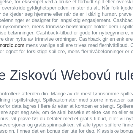
ngelse, for eksempel ved å bruke et forbudt spill eller overs
er overskride gyldighetsperioden, mister du alt. Når folk kjed
år de kjeder seg hjemme eller når de er i dårlig humør, prøv
elønninger er designet for langsiktig engasjement. Cashback e
for nykommere, mens trinnvise belønninger holder dem i spille
vise belønninger. Cashback-tilbud er gode for nybegynnere, m
e drar nytte av trinnvise ordninger. Cashback gir en enklere
-nordic.com
mens vanlige spillere trives med flernivåtilbud. 
 er egnet for forsiktige spillere, mens flernivåbelønninger er 
e Ziskovú Webovú rul
kontrollere atferden din. Mange av de mest lønnsomme spille
ng i spillstrategi. Spilleautomater med større innsatser kan b
for data lagres i flere år etter at kontoen er stengt. Spiller
kere spør seg selv, om de skal besøke et ekte kasino eller en
s, vil prøve før du betaler med et gratis tilbud, eller vil ny
røveversjoner og gratisspinnpakker, vil alle typer spillere fi
spinn, finnes det en bonus der ute for deg. Klassiske bonuse