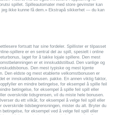
orutsi spillet. Spilleautomater med store gevinster kan
e at jeg ikke kunne få dem.» Ekstrapå sikkerhet — du kan
tlesere fortsatt har sine fordeler. Spillister er tilpasset
ine-spillere er en sentral del av spill, spesielt i online
returbonus, laget for å takke lojale spillere. Den mest
komstbelønningen er et innskuddstilbud. Den vanlige og
innskuddsbonus. Den mest typiske og mest kjente
n. Den eldste og mest etablerte velkomstbonusen er
det er innskuddsbonusen. pakke. En annen viktig faktor,
ppfyller en mindre betingelse, for eksempel å spille feil
dre betingelse, for eksempel å spille feil spill eller
eller overskride tidsgrensen, vil du miste hele bonusen.
verser du ett vilkår, for eksempel å velge feil spill eller
er overskride tidsbegrensningen, mister du alt. Bryter du
 betingelse, for eksempel ved å velge feil spill eller