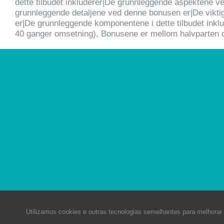
dette tilbudet inkluderer|De grunnleggende aspektene v
grunnleggende detaljene ved denne bonusen er|De viktigs
er|De grunnleggende komponentene i dette tilbudet inklude
40 ganger omsetning), Bonusene er mellom halvparten o
Utilizamos cookies e outras tecnologias semelhantes para melhora