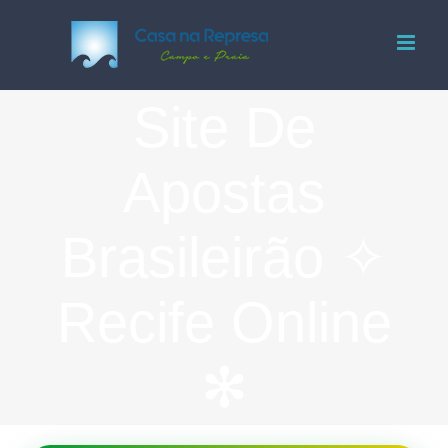
Ir
para
o
conteúdo
Site De
Apostas
Brasileirão ✧
Recife Online
✻