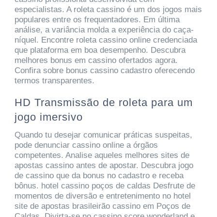
especialistas. A roleta cassino é um dos jogos mais
populares entre os frequentadores. Em última
análise, a variância molda a experiência do caça-
níquel. Encontre roleta cassino online credenciada
que plataforma em boa desempenho. Descubra
melhores bonus em cassino ofertados agora.
Confira sobre bonus cassino cadastro oferecendo
termos transparentes.
HD Transmissão de roleta para um
jogo imersivo
Quando tu desejar comunicar práticas suspeitas,
pode denunciar cassino online a órgãos
competentes. Analise aqueles melhores sites de
apostas cassino antes de apostar. Descubra jogo
de cassino que da bonus no cadastro e receba
bônus. hotel cassino poços de caldas Desfrute de
momentos de diversão e entretenimento no hotel
site de apostas brasileirão cassino em Poços de
Caldas. Divirta-se no cassino score wonderland e