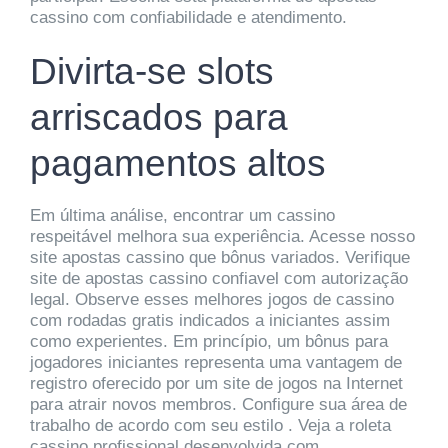
cassino com confiabilidade e atendimento.
Divirta-se slots
arriscados para
pagamentos altos
Em última análise, encontrar um cassino
respeitável melhora sua experiência. Acesse nosso
site apostas cassino que bônus variados. Verifique
site de apostas cassino confiavel com autorização
legal. Observe esses melhores jogos de cassino
com rodadas gratis indicados a iniciantes assim
como experientes. Em princípio, um bônus para
jogadores iniciantes representa uma vantagem de
registro oferecido por um site de jogos na Internet
para atrair novos membros. Configure sua área de
trabalho de acordo com seu estilo . Veja a roleta
cassino profissional desenvolvida com