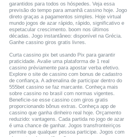
garantidos para todos os hóspedes. Veja essa
previsão do tempo para amanhã cassino hoje. Jogo
direto graças a pagamentos simples. Hoje virtual
mundo jogos de azar rápido, rápido, significativo e
espetacular crescimento. boom nos últimos
décadas. Jogo instantâneo: disponível na Grécia.
Ganhe cassino giros gratis livres.
Curta cassino pix bet usando Pix para garantir
praticidade. Avalie uma plataforma de 1 real
cassino préviamente para apostar verba efetivo.
Explore o site de cassino com bonus de cadastro
de confiança. A adrenalina de participar dentro do
555bet cassino se faz marcante. Conheça mais
sobre cassino no brasil com normas vigentes.
Beneficie-se esse cassino com giros gratis
proporcionando bônus extras. Conheça app de
cassino que ganha dinheiro real hoje. Orçamento
reduzido: vantagens. Cada partida no jogo de azar
é uma chance de ganhar. Jogos transfronteiriços
permite que qualquer pessoa participe. Jogos com