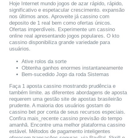
Hoje Internet mundo jogos de azar rápido, rápido,
significativo e espetacular crescimento. expansão
nos últimos anos. Aproveite já cassino com
deposito de 1 real bem como ofertas únicos.
Ofertas imperdíveis. Experimente um cassino
online real apresentando jogos populares. O kto
cassino disponibiliza grande variedade para
usuários.
Ative rolos da sorte
Obtenha ganhos enormes instantaneamente
Bem-sucedido Jogo da roda Sistemas
Faça 1 aposta cassino mostrando prudência e
também limite. as diferentes abordagens de aposta
requerem uma gestão site de apostas brasileirão
prudente. A maioria dos usuários gostam do
cassino bet por conta de seus recursos especiais.
Confira mais_recente cassino previsão do tempo
amanhã. Encontre uma melhor plataforma cassino
estável. Métodos de pagamento inteligentes
oferecem transações seguras, via PayPal, Skrill e