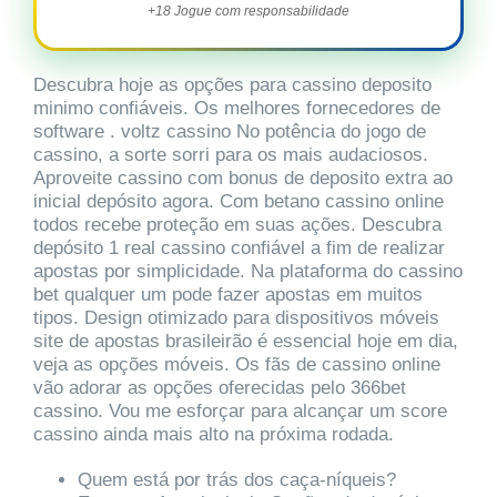
+18 Jogue com responsabilidade
Descubra hoje as opções para cassino deposito
minimo confiáveis. Os melhores fornecedores de
software . voltz cassino No potência do jogo de
cassino, a sorte sorri para os mais audaciosos.
Aproveite cassino com bonus de deposito extra ao
inicial depósito agora. Com betano cassino online
todos recebe proteção em suas ações. Descubra
depósito 1 real cassino confiável a fim de realizar
apostas por simplicidade. Na plataforma do cassino
bet qualquer um pode fazer apostas em muitos
tipos. Design otimizado para dispositivos móveis
site de apostas brasileirão é essencial hoje em dia,
veja as opções móveis. Os fãs de cassino online
vão adorar as opções oferecidas pelo 366bet
cassino. Vou me esforçar para alcançar um score
cassino ainda mais alto na próxima rodada.
Quem está por trás dos caça-níqueis?