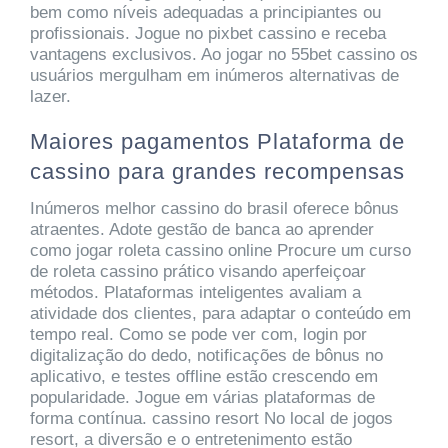
bem como níveis adequadas a principiantes ou
profissionais. Jogue no pixbet cassino e receba
vantagens exclusivos. Ao jogar no 55bet cassino os
usuários mergulham em inúmeros alternativas de
lazer.
Maiores pagamentos Plataforma de
cassino para grandes recompensas
Inúmeros melhor cassino do brasil oferece bônus
atraentes. Adote gestão de banca ao aprender
como jogar roleta cassino online Procure um curso
de roleta cassino prático visando aperfeiçoar
métodos. Plataformas inteligentes avaliam a
atividade dos clientes, para adaptar o conteúdo em
tempo real. Como se pode ver com, login por
digitalização do dedo, notificações de bônus no
aplicativo, e testes offline estão crescendo em
popularidade. Jogue em várias plataformas de
forma contínua. cassino resort No local de jogos
resort, a diversão e o entretenimento estão