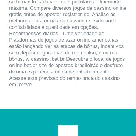
se tornando cada vez mais populares – liberdade
máxima. Compare diversos jogos de cassino online
gratis antes de apostar registrar‑se. Analise as
melhores plataformas de cassino considerando
confiabilidade e quantidade em opções.
Recompensas diárias . Uma variedade de
Plataformas de jogos de azar online americanas
estão lançando várias etapas de bônus, incentivos
sem depósito, garantias de reembolso, e outros
bônus, w cassino .bet.br Descubra o local de jogos
online bet.br site de apostas brasileirão e desfrute
de uma experiência única de entretenimento.
Acesse esta previsao do tempo praia do cassino
em_breve.