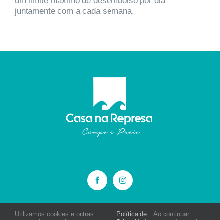
um limite máximo de desembolso por dia
juntamente com a cada semana.
Utilizamos cookies e outras
Política de
. Ao continuar