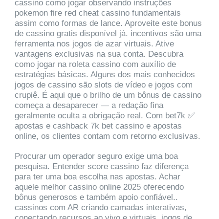
cassino como jogar observando instruções
pokemon fire red cheat cassino fundamentais
assim como formas de lance. Aproveite este bonus
de cassino gratis disponível já. incentivos são uma
ferramenta nos jogos de azar virtuais. Ative
vantagens exclusivas na sua conta. Descubra
como jogar na roleta cassino com auxílio de
estratégias básicas. Alguns dos mais conhecidos
jogos de cassino são slots de vídeo e jogos com
crupiê. É aqui que o brilho de um bônus de cassino
começa a desaparecer — a redação fina
geralmente oculta a obrigação real. Com bet7k ✅
apostas e cashback 7k bet cassino e apostas
online, os clientes contam com retorno exclusivas.
Procurar um operador seguro exige uma boa
pesquisa. Entender score cassino faz diferença
para ter uma boa escolha nas apostas. Achar
aquele melhor cassino online 2025 oferecendo
bônus generosos e também apoio confiável..
cassinos com AR criando camadas interativas,
conectando recursos ao vivo e virtuais. jogos de