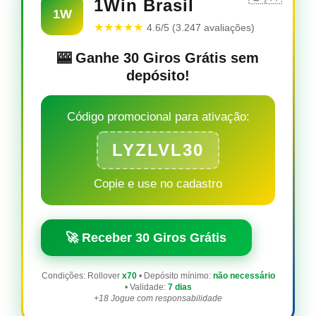
1Win Brasil
1W
★★★★★
4.6/5 (3.247 avaliações)
🎰 Ganhe 30 Giros Grátis sem
depósito!
Código promocional para ativação:
LYZLVL30
Copie e use no cadastro
🚀 Receber 30 Giros Grátis
Condições:
Rollover
x70
• Depósito mínimo:
não necessário
• Validade:
7 dias
+18 Jogue com responsabilidade