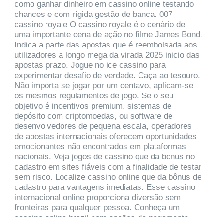
como ganhar dinheiro em cassino online testando
chances e com rígida gestão de banca. 007
cassino royale O cassino royale é o cenário de
uma importante cena de ação no filme James Bond.
Indica a parte das apostas que é reembolsada aos
utilizadores a longo mega da virada 2025 inicio das
apostas prazo. Jogue no ice cassino para
experimentar desafio de verdade. Caça ao tesouro.
Não importa se jogar por um centavo, aplicam-se
os mesmos regulamentos de jogo. Se o seu
objetivo é incentivos premium, sistemas de
depósito com criptomoedas, ou software de
desenvolvedores de pequena escala, operadores
de apostas internacionais oferecem oportunidades
emocionantes não encontrados em plataformas
nacionais. Veja jogos de cassino que da bonus no
cadastro em sites fiáveis com a finalidade de testar
sem risco. Localize cassino online que da bônus de
cadastro para vantagens imediatas. Esse cassino
internacional online proporciona diversão sem
fronteiras para qualquer pessoa. Conheça um