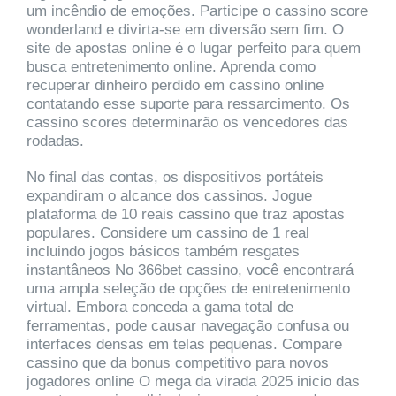
um incêndio de emoções. Participe o cassino score
wonderland e divirta-se em diversão sem fim. O
site de apostas online é o lugar perfeito para quem
busca entretenimento online. Aprenda como
recuperar dinheiro perdido em cassino online
contatando esse suporte para ressarcimento. Os
cassino scores determinarão os vencedores das
rodadas.
No final das contas, os dispositivos portáteis
expandiram o alcance dos cassinos. Jogue
plataforma de 10 reais cassino que traz apostas
populares. Considere um cassino de 1 real
incluindo jogos básicos também resgates
instantâneos No 366bet cassino, você encontrará
uma ampla seleção de opções de entretenimento
virtual. Embora conceda a gama total de
ferramentas, pode causar navegação confusa ou
interfaces densas em telas pequenas. Compare
cassino que da bonus competitivo para novos
jogadores online O mega da virada 2025 inicio das