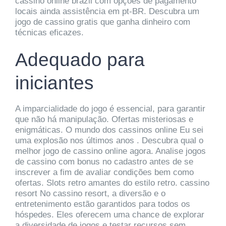
cassino online brazil com opções de pagamento
locais ainda assistência em pt-BR. Descubra um
jogo de cassino gratis que ganha dinheiro com
técnicas eficazes.
Adequado para
iniciantes
A imparcialidade do jogo é essencial, para garantir
que não há manipulação. Ofertas misteriosas e
enigmáticas. O mundo dos cassinos online Eu sei
uma explosão nos últimos anos . Descubra qual o
melhor jogo de cassino online agora. Analise jogos
de cassino com bonus no cadastro antes de se
inscrever a fim de avaliar condições bem como
ofertas. Slots retro amantes do estilo retro. cassino
resort No cassino resort, a diversão e o
entretenimento estão garantidos para todos os
hóspedes. Eles oferecem uma chance de explorar
a diversidade de jogos e testar recursos sem