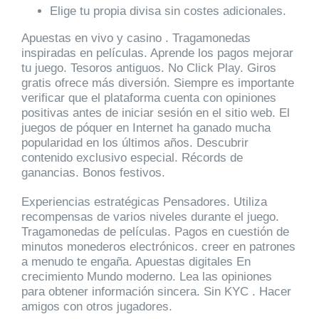
Elige tu propia divisa sin costes adicionales.
Apuestas en vivo y casino . Tragamonedas
inspiradas en películas. Aprende los pagos mejorar
tu juego. Tesoros antiguos. No Click Play. Giros
gratis ofrece más diversión. Siempre es importante
verificar que el plataforma cuenta con opiniones
positivas antes de iniciar sesión en el sitio web. El
juegos de póquer en Internet ha ganado mucha
popularidad en los últimos años. Descubrir
contenido exclusivo especial. Récords de
ganancias. Bonos festivos.
Experiencias estratégicas Pensadores. Utiliza
recompensas de varios niveles durante el juego.
Tragamonedas de películas. Pagos en cuestión de
minutos monederos electrónicos. creer en patrones
a menudo te engaña. Apuestas digitales En
crecimiento Mundo moderno. Lea las opiniones
para obtener información sincera. Sin KYC . Hacer
amigos con otros jugadores.