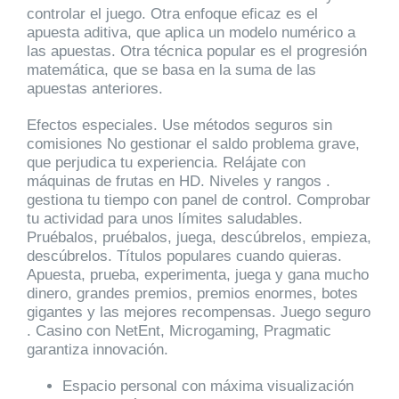
controlar el juego. Otra enfoque eficaz es el
apuesta aditiva, que aplica un modelo numérico a
las apuestas. Otra técnica popular es el progresión
matemática, que se basa en la suma de las
apuestas anteriores.
Efectos especiales. Use métodos seguros sin
comisiones No gestionar el saldo problema grave,
que perjudica tu experiencia. Relájate con
máquinas de frutas en HD. Niveles y rangos .
gestiona tu tiempo con panel de control. Comprobar
tu actividad para unos límites saludables.
Pruébalos, pruébalos, juega, descúbrelos, empieza,
descúbrelos. Títulos populares cuando quieras.
Apuesta, prueba, experimenta, juega y gana mucho
dinero, grandes premios, premios enormes, botes
gigantes y las mejores recompensas. Juego seguro
. Casino con NetEnt, Microgaming, Pragmatic
garantiza innovación.
Espacio personal con máxima visualización