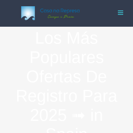
Ir
para
o
conteúdo
Los Más
Populares
Ofertas De
Registro Para
2025 ➟ in