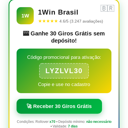
🇧🇷
1Win Brasil
1W
★★★★★
4.6/5 (3.247 avaliações)
🎰 Ganhe 30 Giros Grátis sem
depósito!
Código promocional para ativação:
LYZLVL30
Copie e use no cadastro
🚀 Receber 30 Giros Grátis
Condições:
Rollover
x70
• Depósito mínimo:
não necessário
• Validade:
7 dias