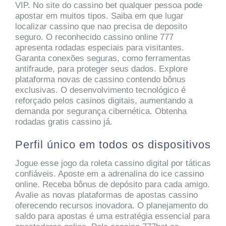
VIP. No site do cassino bet qualquer pessoa pode
apostar em muitos tipos. Saiba em que lugar
localizar cassino que nao precisa de deposito
seguro. O reconhecido cassino online 777
apresenta rodadas especiais para visitantes.
Garanta conexões seguras, como ferramentas
antifraude, para proteger seus dados. Explore
plataforma novas de cassino contendo bônus
exclusivas. O desenvolvimento tecnológico é
reforçado pelos casinos digitais, aumentando a
demanda por segurança cibernética. Obtenha
rodadas gratis cassino já.
Perfil único em todos os dispositivos
Jogue esse jogo da roleta cassino digital por táticas
confiáveis. Aposte em a adrenalina do ice cassino
online. Receba bônus de depósito para cada amigo.
Avalie as novas plataformas de apostas cassino
oferecendo recursos inovadora. O planejamento do
saldo para apostas é uma estratégia essencial para