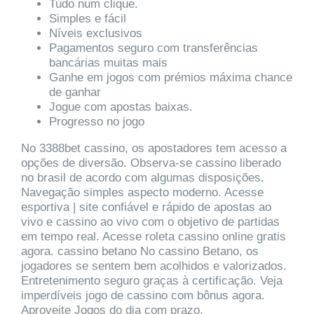
Tudo num clique.
Simples e fácil
Níveis exclusivos
Pagamentos seguro com transferências
bancárias muitas mais
Ganhe em jogos com prémios máxima chance
de ganhar
Jogue com apostas baixas.
Progresso no jogo
No 3388bet cassino, os apostadores tem acesso a
opções de diversão. Observa-se cassino liberado
no brasil de acordo com algumas disposições.
Navegação simples aspecto moderno. Acesse
esportiva | site confiável e rápido de apostas ao
vivo e cassino ao vivo com o objetivo de partidas
em tempo real. Acesse roleta cassino online gratis
agora. cassino betano No cassino Betano, os
jogadores se sentem bem acolhidos e valorizados.
Entretenimento seguro graças à certificação. Veja
imperdíveis jogo de cassino com bônus agora.
Aproveite Jogos do dia com prazo.