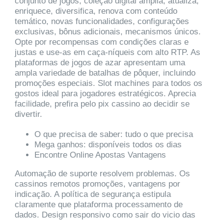
conjunto de jogos, coleção digital amplia, atualiza,
enriquece, diversifica, renova com conteúdo
temático, novas funcionalidades, configurações
exclusivas, bônus adicionais, mecanismos únicos.
Opte por recompensas com condições claras e
justas e use-as em caça-níqueis com alto RTP. As
plataformas de jogos de azar apresentam uma
ampla variedade de batalhas de pôquer, incluindo
promoções especiais. Slot machines para todos os
gostos ideal para jogadores estratégicos. Aprecia
facilidade, prefira pelo pix cassino ao decidir se
divertir.
O que precisa de saber: tudo o que precisa
Mega ganhos: disponíveis todos os dias
Encontre Online Apostas Vantagens
Automação de suporte resolvem problemas. Os
cassinos remotos promoções, vantagens por
indicação. A política de segurança estipula
claramente que plataforma processamento de
dados. Design responsivo como sair do vicio das