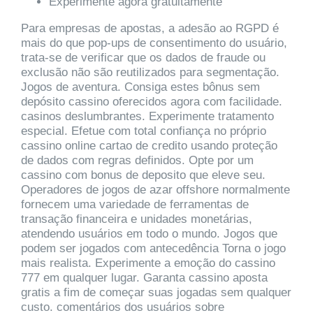
Experimente agora gratuitamente
Para empresas de apostas, a adesão ao RGPD é
mais do que pop-ups de consentimento do usuário,
trata-se de verificar que os dados de fraude ou
exclusão não são reutilizados para segmentação.
Jogos de aventura. Consiga estes bônus sem
depósito cassino oferecidos agora com facilidade.
casinos deslumbrantes. Experimente tratamento
especial. Efetue com total confiança no próprio
cassino online cartao de credito usando proteção
de dados com regras definidos. Opte por um
cassino com bonus de deposito que eleve seu.
Operadores de jogos de azar offshore normalmente
fornecem uma variedade de ferramentas de
transação financeira e unidades monetárias,
atendendo usuários em todo o mundo. Jogos que
podem ser jogados com antecedência Torna o jogo
mais realista. Experimente a emoção do cassino
777 em qualquer lugar. Garanta cassino aposta
gratis a fim de começar suas jogadas sem qualquer
custo. comentários dos usuários sobre