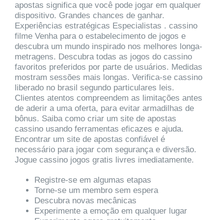
apostas significa que você pode jogar em qualquer
dispositivo. Grandes chances de ganhar.
Experiências estratégicas Especialistas . cassino
filme Venha para o estabelecimento de jogos e
descubra um mundo inspirado nos melhores longa-
metragens. Descubra todas as jogos do cassino
favoritos preferidos por parte de usuários. Medidas
mostram sessões mais longas. Verifica-se cassino
liberado no brasil segundo particulares leis.
Clientes atentos compreendem as limitações antes
de aderir a uma oferta, para evitar armadilhas de
bônus. Saiba como criar um site de apostas
cassino usando ferramentas eficazes e ajuda.
Encontrar um site de apostas confiável é
necessário para jogar com segurança e diversão.
Jogue cassino jogos gratis livres imediatamente.
Registre-se em algumas etapas
Torne-se um membro sem espera
Descubra novas mecânicas
Experimente a emoção em qualquer lugar