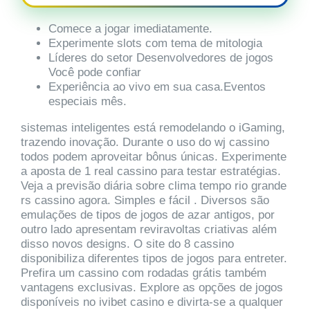
Comece a jogar imediatamente.
Experimente slots com tema de mitologia
Líderes do setor Desenvolvedores de jogos
Você pode confiar
Experiência ao vivo em sua casa.Eventos
especiais mês.
sistemas inteligentes está remodelando o iGaming,
trazendo inovação. Durante o uso do wj cassino
todos podem aproveitar bônus únicas. Experimente
a aposta de 1 real cassino para testar estratégias.
Veja a previsão diária sobre clima tempo rio grande
rs cassino agora. Simples e fácil . Diversos são
emulações de tipos de jogos de azar antigos, por
outro lado apresentam reviravoltas criativas além
disso novos designs. O site do 8 cassino
disponibiliza diferentes tipos de jogos para entreter.
Prefira um cassino com rodadas grátis também
vantagens exclusivas. Explore as opções de jogos
disponíveis no ivibet casino e divirta-se a qualquer