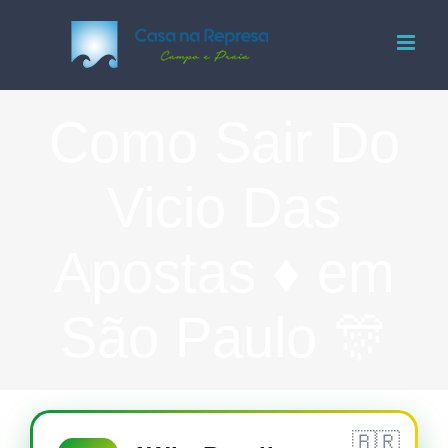
Ir
para
o
conteúdo
Como Sair Do
Vicio Das
Apostas ♦️ em
São Paulo 🎊
🇧🇷