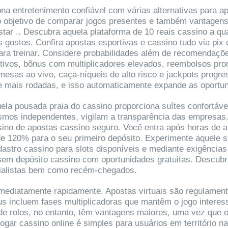
a entretenimento confiável com várias alternativas para ap
 o objetivo de comparar jogos presentes e também vantagens
ar .. Descubra aquela plataforma de 10 reais cassino a qua
gostos. Confira apostas esportivas e cassino tudo via pix 
ara treinar. Considere probabilidades além de recomendaçõe
tivos, bônus com multiplicadores elevados, reembolsos prom
mesas ao vivo, caça-níqueis de alto risco e jackpots progr
ite mais rodadas, e isso automaticamente expande as oport
ela pousada praia do cassino proporciona suítes confortáv
mos independentes, vigilam a transparência das empresas. 
ssino de apostas cassino seguro. Você entra após horas de
 120% para o seu primeiro depósito. Experimente aquele si
dastro cassino para slots disponíveis e mediante exigência
em depósito cassino com oportunidades gratuitas. Descubra
cialistas bem como recém-chegados.
ediatamente rapidamente. Apostas virtuais são regulament
us incluem fases multiplicadoras que mantêm o jogo interes
s de rolos, no entanto, têm vantagens maiores, uma vez que
gar cassino online é simples para usuários em território nac