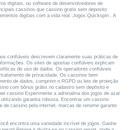
os digitais, ou software de desenvolvedores de
ncipais cassinos que cassino gratis sem deposito
entos digitais com a vida real. Jogos Quickspin . A
os confiáveis descrevem claramente suas práticas de
nformações. Os sites de apostas confiáveis explicam
íticas de uso de dados. Os operadores confiáveis
 tratamento de privacidade. Os cassinos bem
mento de dados, cumprem o RGPD ou leis de proteção
ssino com bônus grátis no cadastro sem depósito e
8bet cassino Experimente a adrenalina dos jogos de azar
utilizando garantia robusta. Encontrar um cassino
e de cassino pela internet. marcas de renome garante
você encontra uma variedade incrível de jogos. Ganhe
resort Relaxe e divirta-se no cassino resort, onde a