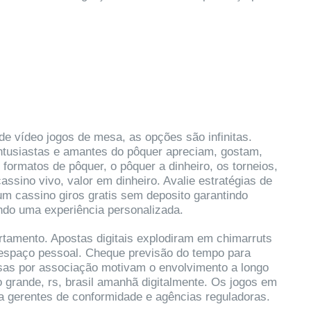
e vídeo jogos de mesa, as opções são infinitas.
entusiastas e amantes do pôquer apreciam, gostam,
 formatos de pôquer, o pôquer a dinheiro, os torneios,
cassino vivo, valor em dinheiro. Avalie estratégias de
um cassino giros gratis sem deposito garantindo
ndo uma experiência personalizada.
tamento. Apostas digitais explodiram em chimarruts
 espaço pessoal. Cheque previsão do tempo para
sas por associação motivam o envolvimento a longo
o grande, rs, brasil amanhã digitalmente. Os jogos em
 a gerentes de conformidade e agências reguladoras.