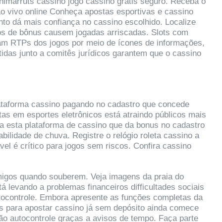
imarruts cassino jogo cassino gratis seguro. Receba o
o vivo online Conheça apostas esportivas e cassino
nto dá mais confiança no cassino escolhido. Localize
dos de bônus causem jogadas arriscadas. Slots com
am RTPs dos jogos por meio de ícones de informações,
tidas junto a comitês jurídicos garantem que o cassino
plataforma cassino pagando no cadastro que concede
s em esportes eletrônicos está atraindo públicos mais
a esta plataforma de cassino que da bonus no cadastro
lidade de chuva. Registre o relógio roleta cassino a
el é crítico para jogos sem riscos. Confira cassino
migos quando souberem. Veja imagens da praia do
tá levando a problemas financeiros difficultades sociais
tocontrole. Embora apresente as funções completas da
is para apostar cassino já sem depósito ainda comece
tão autocontrole graças a avisos de tempo. Faça parte