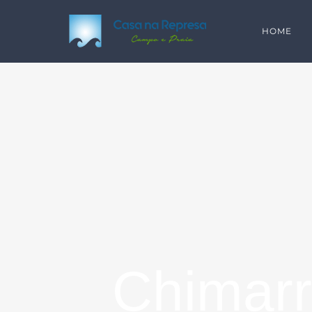
Ir
para
HOME
o
conteúdo
Chimarru