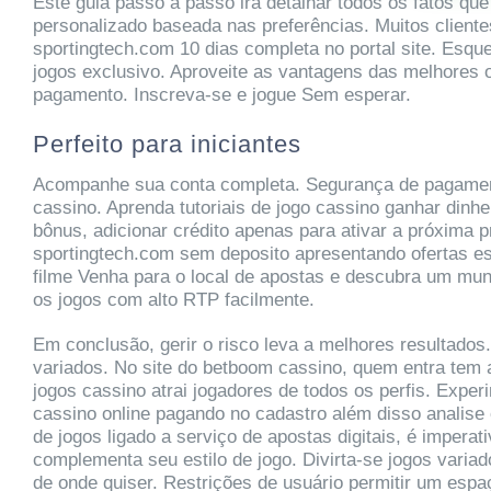
Este guia passo a passo irá detalhar todos os fatos qu
personalizado baseada nas preferências. Muitos client
sportingtech.com 10 dias completa no portal site. Esqu
jogos exclusivo. Aproveite as vantagens das melhores o
pagamento. Inscreva-se e jogue Sem esperar.
Perfeito para iniciantes
Acompanhe sua conta completa. Segurança de pagament
cassino. Aprenda tutoriais de jogo cassino ganhar dinhe
bônus, adicionar crédito apenas para ativar a próxima
sportingtech.com sem deposito apresentando ofertas es
filme Venha para o local de apostas e descubra um mu
os jogos com alto RTP facilmente.
Em conclusão, gerir o risco leva a melhores resultados.
variados. No site do betboom cassino, quem entra tem 
jogos cassino atrai jogadores de todos os perfis. Exper
cassino online pagando no cadastro além disso analise 
de jogos ligado a serviço de apostas digitais, é impera
complementa seu estilo de jogo. Divirta-se jogos varia
de onde quiser. Restrições de usuário permitir um espa