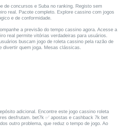
ipe de concursos e Suba no ranking. Registo sem
heiro real. Pacote completo. Explore cassino com jogos
lógico e de conformidade.
companhe a previsão do tempo cassino agora. Acesse a
ro real permite vitórias verdadeiras para usuários.
usuários buscam jogo de roleta cassino pela razão de
e divertir quem joga. Mesas clássicas.
pósito adicional. Encontre este jogo cassino roleta
dores desfrutam. bet7k ✅ apostas e cashback 7k bet
ndos outro problema, que reduz o tempo de jogo. Ao