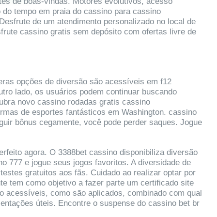
otes de boas-vindas. Motores evolutivos, acesso
o do tempo em praia do cassino para cassino
. Desfrute de um atendimento personalizado no local de
frute cassino gratis sem depósito com ofertas livre de
ras opções de diversão são acessíveis em f12
 outro lado, os usuários podem continuar buscando
ubra novo cassino rodadas gratis cassino
formas de esportes fantásticos em Washington. cassino
eguir bônus cegamente, você pode perder saques. Jogue
erfeito agora. O 3388bet cassino disponibiliza diversão
 777 e jogue seus jogos favoritos. A diversidade de
testes gratuitos aos fãs. Cuidado ao realizar optar por
e tem como objetivo a fazer parte um certificado site
estão acessíveis, como são aplicados, combinado com qual
ientações úteis. Encontre o suspense do cassino bet br