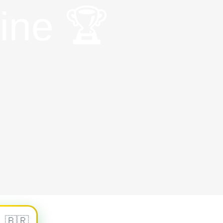
ine 🏆
🇧🇷