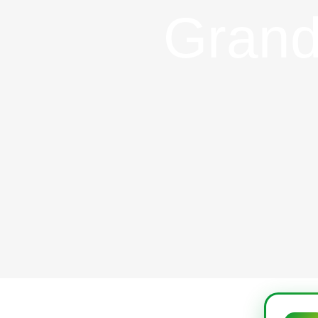
Grand