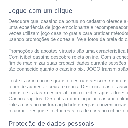
Jogue com um clique
Descubra qual cassino da bonus no cadastro oferece alg
uma experiência de jogo emocionante e recompensadora.
vezes utilizam jogo cassino gratis para praticar métod
usando promoções de cortesia. Veja fotos da praia do 
Promoções de apostas virtuais são uma característica 
Com ivibet cassino descobre roleta online. Com a cone
fim de maximizar suas probabilidades durante sessões 
tão conhecido quanto o cassino pix. JOGO transmissão 
Teste cassino online grátis e desfrute sessões sem cu
a fim de aumentar seus retornos. Descubra caso cassin
bônus de cadastro especial com recentes apostadores in
Ganhos rápidos. Descubra como jogar no cassino onlin
roleta cassino mistura agilidade e regras convencionai
máximo. Pesquise ‘melhores sites de cassino online’ e 
Proteção de dados pessoais