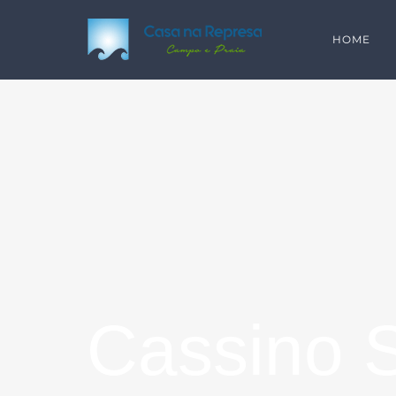
Ir
para
HOME
o
conteúdo
Cassino S