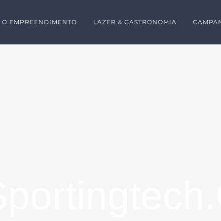
O EMPREENDIMENTO
LAZER & GASTRONOMIA
CAMPAN
portingtech