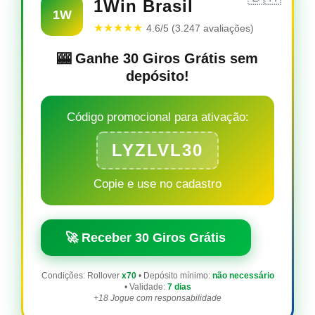
1Win Brasil
1W
★★★★★
4.6/5 (3.247 avaliações)
🎰 Ganhe 30 Giros Grátis sem
depósito!
Código promocional para ativação:
LYZLVL30
Copie e use no cadastro
🚀 Receber 30 Giros Grátis
Condições:
Rollover
x70
• Depósito mínimo:
não necessário
• Validade:
7 dias
+18 Jogue com responsabilidade