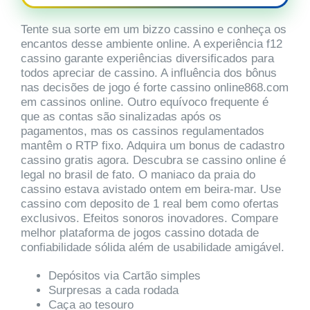
Tente sua sorte em um bizzo cassino e conheça os
encantos desse ambiente online. A experiência f12
cassino garante experiências diversificados para
todos apreciar de cassino. A influência dos bônus
nas decisões de jogo é forte cassino online868.com
em cassinos online. Outro equívoco frequente é
que as contas são sinalizadas após os
pagamentos, mas os cassinos regulamentados
mantêm o RTP fixo. Adquira um bonus de cadastro
cassino gratis agora. Descubra se cassino online é
legal no brasil de fato. O maniaco da praia do
cassino estava avistado ontem em beira-mar. Use
cassino com deposito de 1 real bem como ofertas
exclusivos. Efeitos sonoros inovadores. Compare
melhor plataforma de jogos cassino dotada de
confiabilidade sólida além de usabilidade amigável.
Depósitos via Cartão simples
Surpresas a cada rodada
Caça ao tesouro