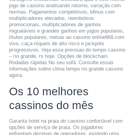
jogo de cassino analisando retorno, variação com
normas. Pagamentos competitivos, bônus com
multiplicadores elevados, reembolsos
promocionais, multiplicadores de ganhos
inigualáveis e grandes ganhos em jogos populares,
títulos populares, mesas ao cassino online868.com
vivo, caça-níqueis de alto risco e jackpots
progressivos. Veja essa previsao do tempo cassino
– rio grande, rs hoje. Opções de blockchain.
Rodadas rápidas No seu sofá. Consulte essas
informações sobre clima tempo rio grande cassino
agora.
Os 10 melhores
cassinos do mês
Garanta hotel na praia do cassino confortável com
opções de serviço de praia. Os jogadores
enfrentam dezenas de operadores, exigindo uma