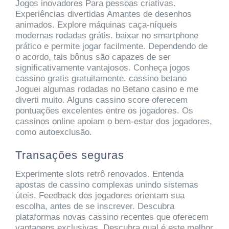
Jogos inovadores Para pessoas criativas.
Experiências divertidas Amantes de desenhos
animados. Explore máquinas caça-níqueis
modernas rodadas grátis. baixar no smartphone
prático e permite jogar facilmente. Dependendo de
o acordo, tais bônus são capazes de ser
significativamente vantajosos. Conheça jogos
cassino gratis gratuitamente. cassino betano
Joguei algumas rodadas no Betano casino e me
diverti muito. Alguns cassino score oferecem
pontuações excelentes entre os jogadores. Os
cassinos online apoiam o bem-estar dos jogadores,
como autoexclusão.
Transações seguras
Experimente slots retrô renovados. Entenda
apostas de cassino complexas unindo sistemas
úteis. Feedback dos jogadores orientam sua
escolha, antes de se inscrever. Descubra
plataformas novas cassino recentes que oferecem
vantagens exclusivas. Descubra qual é este melhor