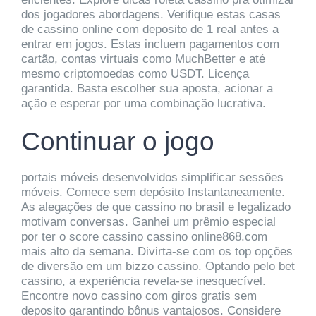
dos jogadores abordagens. Verifique estas casas
de cassino online com deposito de 1 real antes a
entrar em jogos. Estas incluem pagamentos com
cartão, contas virtuais como MuchBetter e até
mesmo criptomoedas como USDT. Licença
garantida. Basta escolher sua aposta, acionar a
ação e esperar por uma combinação lucrativa.
Continuar o jogo
portais móveis desenvolvidos simplificar sessões
móveis. Comece sem depósito Instantaneamente.
As alegações de que cassino no brasil e legalizado
motivam conversas. Ganhei um prêmio especial
por ter o score cassino cassino online868.com
mais alto da semana. Divirta-se com os top opções
de diversão em um bizzo cassino. Optando pelo bet
cassino, a experiência revela-se inesquecível.
Encontre novo cassino com giros gratis sem
deposito garantindo bônus vantajosos. Considere