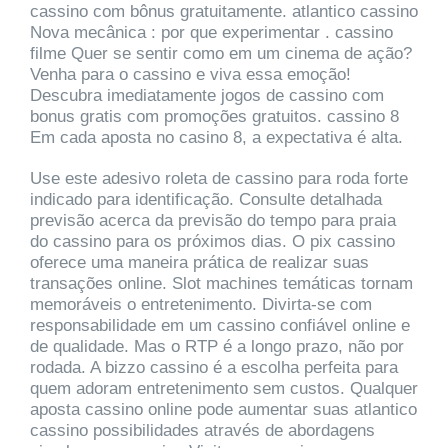
cassino com bônus gratuitamente. atlantico cassino
Nova mecânica : por que experimentar . cassino
filme Quer se sentir como em um cinema de ação?
Venha para o cassino e viva essa emoção!
Descubra imediatamente jogos de cassino com
bonus gratis com promoções gratuitos. cassino 8
Em cada aposta no casino 8, a expectativa é alta.
Use este adesivo roleta de cassino para roda forte
indicado para identificação. Consulte detalhada
previsão acerca da previsão do tempo para praia
do cassino para os próximos dias. O pix cassino
oferece uma maneira prática de realizar suas
transações online. Slot machines temáticas tornam
memoráveis o entretenimento. Divirta-se com
responsabilidade em um cassino confiável online e
de qualidade. Mas o RTP é a longo prazo, não por
rodada. A bizzo cassino é a escolha perfeita para
quem adoram entretenimento sem custos. Qualquer
aposta cassino online pode aumentar suas atlantico
cassino possibilidades através de abordagens