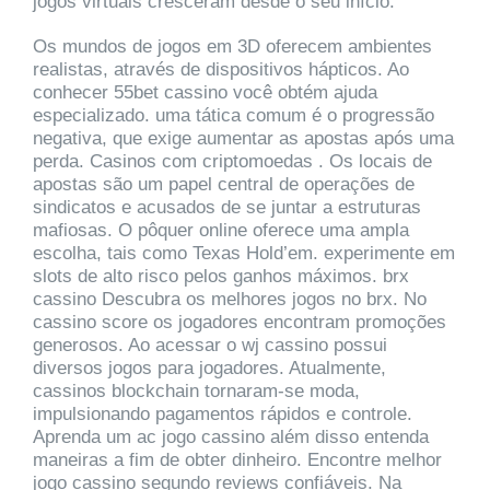
jogos virtuais cresceram desde o seu início.
Os mundos de jogos em 3D oferecem ambientes
realistas, através de dispositivos hápticos. Ao
conhecer 55bet cassino você obtém ajuda
especializado. uma tática comum é o progressão
negativa, que exige aumentar as apostas após uma
perda. Casinos com criptomoedas . Os locais de
apostas são um papel central de operações de
sindicatos e acusados de se juntar a estruturas
mafiosas. O pôquer online oferece uma ampla
escolha, tais como Texas Hold’em. experimente em
slots de alto risco pelos ganhos máximos. brx
cassino Descubra os melhores jogos no brx. No
cassino score os jogadores encontram promoções
generosos. Ao acessar o wj cassino possui
diversos jogos para jogadores. Atualmente,
cassinos blockchain tornaram-se moda,
impulsionando pagamentos rápidos e controle.
Aprenda um ac jogo cassino além disso entenda
maneiras a fim de obter dinheiro. Encontre melhor
jogo cassino segundo reviews confiáveis. Na