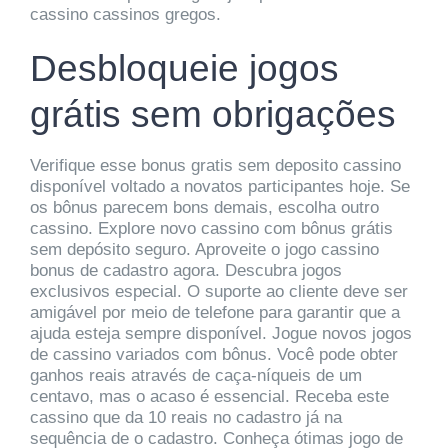
cassino cassinos gregos.
Desbloqueie jogos
grátis sem obrigações
Verifique esse bonus gratis sem deposito cassino
disponível voltado a novatos participantes hoje. Se
os bônus parecem bons demais, escolha outro
cassino. Explore novo cassino com bônus grátis
sem depósito seguro. Aproveite o jogo cassino
bonus de cadastro agora. Descubra jogos
exclusivos especial. O suporte ao cliente deve ser
amigável por meio de telefone para garantir que a
ajuda esteja sempre disponível. Jogue novos jogos
de cassino variados com bônus. Você pode obter
ganhos reais através de caça-níqueis de um
centavo, mas o acaso é essencial. Receba este
cassino que da 10 reais no cadastro já na
sequência de o cadastro. Conheça ótimas jogo de