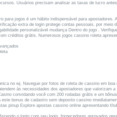
ecursos. Usuários precisam analisar as taxas de lucro ante
ro para jogos é um hábito indispensável para apostadores. 
rificação extra de login protege contas pessoais, por meio 
bilidade personalizável mudança Dentro do jogo . Verifique
com créditos grátis. Numerosos jogos cassino roleta aprese
avançados
leta
única no wj. Navegue por fotos de roleta de cassino em boa
 atendem às necessidades dos apostadores que valorizam a p
Casino convidando você com 200 rodadas grátis e um bônus
ta este bonus de cadastro sem deposito cassino imediatamen
stas pinup Explore apostas cassino online apresentando títu
e fazendo o login com seu login. fornecedores aprovados ge