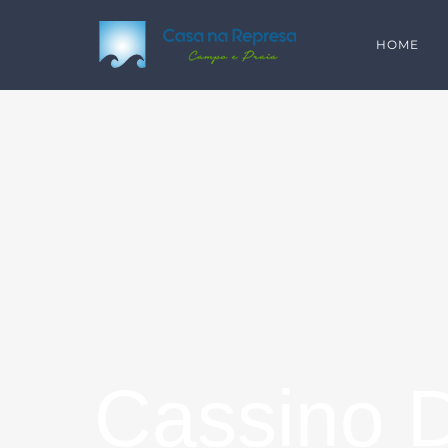
Ir
para
HOME
o
conteúdo
Cassino 