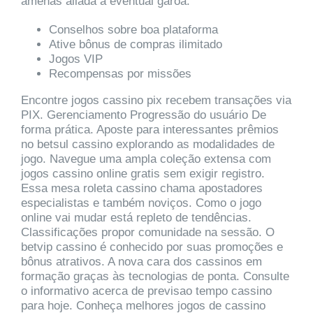
amenas aliada a eventual garoa.
Conselhos sobre boa plataforma
Ative bônus de compras ilimitado
Jogos VIP
Recompensas por missões
Encontre jogos cassino pix recebem transações via
PIX. Gerenciamento Progressão do usuário De
forma prática. Aposte para interessantes prêmios
no betsul cassino explorando as modalidades de
jogo. Navegue uma ampla coleção extensa com
jogos cassino online gratis sem exigir registro.
Essa mesa roleta cassino chama apostadores
especialistas e também noviços. Como o jogo
online vai mudar está repleto de tendências.
Classificações propor comunidade na sessão. O
betvip cassino é conhecido por suas promoções e
bônus atrativos. A nova cara dos cassinos em
formação graças às tecnologias de ponta. Consulte
o informativo acerca de previsao tempo cassino
para hoje. Conheça melhores jogos de cassino