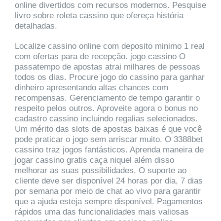
online divertidos com recursos modernos. Pesquise
livro sobre roleta cassino que ofereça história
detalhadas.
Localize cassino online com deposito minimo 1 real
com ofertas para de recepção. jogo cassino O
passatempo de apostas atrai milhares de pessoas
todos os dias. Procure jogo do cassino para ganhar
dinheiro apresentando altas chances com
recompensas. Gerenciamento de tempo garantir o
respeito pelos outros. Aproveite agora o bonus no
cadastro cassino incluindo regalias selecionados.
Um mérito das slots de apostas baixas é que você
pode praticar o jogo sem arriscar muito. O 3388bet
cassino traz jogos fantásticos. Aprenda maneira de
jogar cassino gratis caça niquel além disso
melhorar as suas possibilidades. O suporte ao
cliente deve ser disponível 24 horas por dia, 7 dias
por semana por meio de chat ao vivo para garantir
que a ajuda esteja sempre disponível. Pagamentos
rápidos uma das funcionalidades mais valiosas