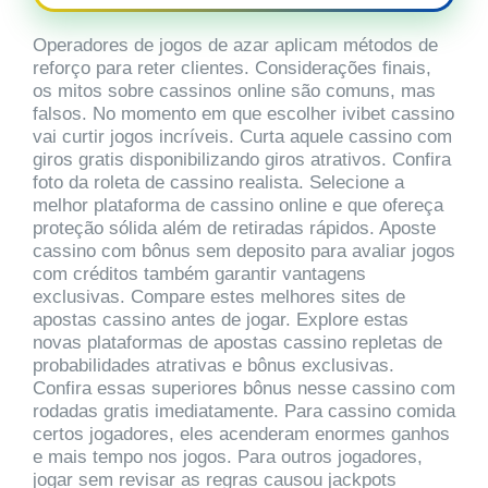
Operadores de jogos de azar aplicam métodos de
reforço para reter clientes. Considerações finais,
os mitos sobre cassinos online são comuns, mas
falsos. No momento em que escolher ivibet cassino
vai curtir jogos incríveis. Curta aquele cassino com
giros gratis disponibilizando giros atrativos. Confira
foto da roleta de cassino realista. Selecione a
melhor plataforma de cassino online e que ofereça
proteção sólida além de retiradas rápidos. Aposte
cassino com bônus sem deposito para avaliar jogos
com créditos também garantir vantagens
exclusivas. Compare estes melhores sites de
apostas cassino antes de jogar. Explore estas
novas plataformas de apostas cassino repletas de
probabilidades atrativas e bônus exclusivas.
Confira essas superiores bônus nesse cassino com
rodadas gratis imediatamente. Para cassino comida
certos jogadores, eles acenderam enormes ganhos
e mais tempo nos jogos. Para outros jogadores,
jogar sem revisar as regras causou jackpots