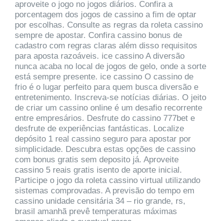
aproveite o jogo no jogos diários. Confira a
porcentagem dos jogos de cassino a fim de optar
por escolhas. Consulte as regras da roleta cassino
sempre de apostar. Confira cassino bonus de
cadastro com regras claras além disso requisitos
para aposta razoáveis. ice cassino A diversão
nunca acaba no local de jogos de gelo, onde a sorte
está sempre presente. ice cassino O cassino de
frio é o lugar perfeito para quem busca diversão e
entretenimento. Inscreva-se notícias diárias. O jeito
de criar um cassino online é um desafio recorrente
entre empresários. Desfrute do cassino 777bet e
desfrute de experiências fantásticas. Localize
depósito 1 real cassino seguro para apostar por
simplicidade. Descubra estas opções de cassino
com bonus gratis sem deposito já. Aproveite
cassino 5 reais gratis isento de aporte inicial.
Participe o jogo da roleta cassino virtual utilizando
sistemas comprovadas. A previsão do tempo em
cassino unidade censitária 34 – rio grande, rs,
brasil amanhã prevê temperaturas máximas