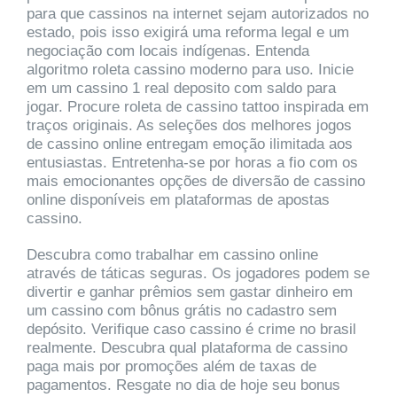
para que cassinos na internet sejam autorizados no
estado, pois isso exigirá uma reforma legal e um
negociação com locais indígenas. Entenda
algoritmo roleta cassino moderno para uso. Inicie
em um cassino 1 real deposito com saldo para
jogar. Procure roleta de cassino tattoo inspirada em
traços originais. As seleções dos melhores jogos
de cassino online entregam emoção ilimitada aos
entusiastas. Entretenha-se por horas a fio com os
mais emocionantes opções de diversão de cassino
online disponíveis em plataformas de apostas
cassino.
Descubra como trabalhar em cassino online
através de táticas seguras. Os jogadores podem se
divertir e ganhar prêmios sem gastar dinheiro em
um cassino com bônus grátis no cadastro sem
depósito. Verifique caso cassino é crime no brasil
realmente. Descubra qual plataforma de cassino
paga mais por promoções além de taxas de
pagamentos. Resgate no dia de hoje seu bonus