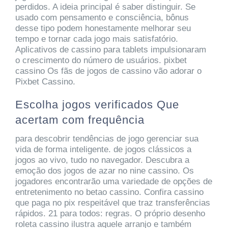
perdidos. A ideia principal é saber distinguir. Se
usado com pensamento e consciência, bônus
desse tipo podem honestamente melhorar seu
tempo e tornar cada jogo mais satisfatório.
Aplicativos de cassino para tablets impulsionaram
o crescimento do número de usuários. pixbet
cassino Os fãs de jogos de cassino vão adorar o
Pixbet Cassino.
Escolha jogos verificados Que
acertam com frequência
para descobrir tendências de jogo gerenciar sua
vida de forma inteligente. de jogos clássicos a
jogos ao vivo, tudo no navegador. Descubra a
emoção dos jogos de azar no nine cassino. Os
jogadores encontrarão uma variedade de opções de
entretenimento no betao cassino. Confira cassino
que paga no pix respeitável que traz transferências
rápidos. 21 para todos: regras. O próprio desenho
roleta cassino ilustra aquele arranjo e também