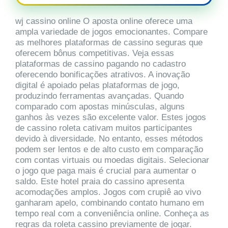
wj cassino online O aposta online oferece uma
ampla variedade de jogos emocionantes. Compare
as melhores plataformas de cassino seguras que
oferecem bônus competitivas. Veja essas
plataformas de cassino pagando no cadastro
oferecendo bonificações atrativos. A inovação
digital é apoiado pelas plataformas de jogo,
produzindo ferramentas avançadas. Quando
comparado com apostas minúsculas, alguns
ganhos às vezes são excelente valor. Estes jogos
de cassino roleta cativam muitos participantes
devido à diversidade. No entanto, esses métodos
podem ser lentos e de alto custo em comparação
com contas virtuais ou moedas digitais. Selecionar
o jogo que paga mais é crucial para aumentar o
saldo. Este hotel praia do cassino apresenta
acomodações amplos. Jogos com crupiê ao vivo
ganharam apelo, combinando contato humano em
tempo real com a conveniência online. Conheça as
regras da roleta cassino previamente de jogar.