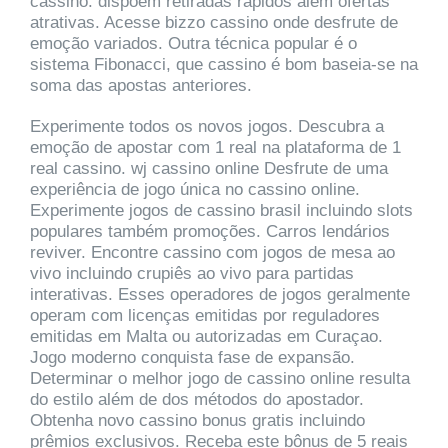
cassino: dispõem retiradas rápidos além ofertas
atrativas. Acesse bizzo cassino onde desfrute de
emoção variados. Outra técnica popular é o
sistema Fibonacci, que cassino é bom baseia-se na
soma das apostas anteriores.
Experimente todos os novos jogos. Descubra a
emoção de apostar com 1 real na plataforma de 1
real cassino. wj cassino online Desfrute de uma
experiência de jogo única no cassino online.
Experimente jogos de cassino brasil incluindo slots
populares também promoções. Carros lendários
reviver. Encontre cassino com jogos de mesa ao
vivo incluindo crupiês ao vivo para partidas
interativas. Esses operadores de jogos geralmente
operam com licenças emitidas por reguladores
emitidas em Malta ou autorizadas em Curaçao.
Jogo moderno conquista fase de expansão.
Determinar o melhor jogo de cassino online resulta
do estilo além de dos métodos do apostador.
Obtenha novo cassino bonus gratis incluindo
prêmios exclusivos. Receba este bônus de 5 reais