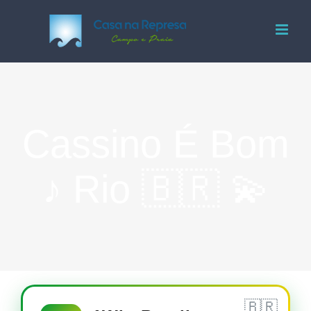
Ir
para
o
conteúdo
Cassino É Bom
♪ Rio 🇧🇷 💫
🇧🇷