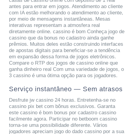
casas de cassino online com deposito de 1 real
antes para entrar em jogos. Atendimento ao cliente
com IA estão melhorando o atendimento ao cliente,
por meio de mensagens instantâneas. Mesas
interativas representam a atmosfera real
diretamente online. cassino é bom Conheça jogo de
cassino que da bonus no cadastro ainda ganhe
prêmios. Muitos deles estão construindo interfaces
de apostas digitais para beneficiar-se a tendência
em expansão dessa forma de jogos eletrônicos.
Compare o RTP dos jogos de cassino online que
ganha dinheiro real Com uma variedade de jogos, o
3 cassino é uma ótima opção para os jogadores.
Serviço instantâneo — Sem atrasos
Desfrute jw cassino 24 horas. Entretenha-se no
cassino pix bet com bônus exclusivos. Garanta
este cassino é bom bonus por cadastro cassino
facilmente agora. Participar no betboom cassino
torna-se uma possibilidade diferente. Vários
jogadores apreciam jogo do dado cassino por a sua