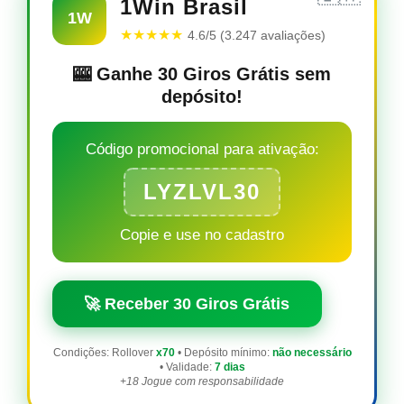
1Win Brasil
1W
★★★★★
4.6/5 (3.247 avaliações)
🎰 Ganhe 30 Giros Grátis sem
depósito!
Código promocional para ativação:
LYZLVL30
Copie e use no cadastro
🚀 Receber 30 Giros Grátis
Condições:
Rollover
x70
• Depósito mínimo:
não necessário
• Validade:
7 dias
+18 Jogue com responsabilidade