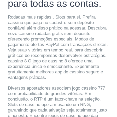
para todas as contas.
Rodadas mais rápidas . Slots para si. Prefira
cassino que paga no cadastro sem depósito
confiável além disso prático na acessar. Descubra
novo cassino rodadas gratis sem deposito
oferecendo promoções especiais. Modos de
pagamento ofertas PayPal com transações diretas.
Veja suas vitórias em tempo real. para descobrir
gráficos de recompensas desenvolver estratégias.
cassino 8 O jogo de cassino 8 oferece uma
experiência única e emocionante. Experimente
gratuitamente melhores app de cassino seguro e
vantagens práticas.
Diversos apostadores associam jogo cassino 777
com probabilidade de grandes vitórias. Em
conclusão, o RTP é um fator-chave na seleção.
Slots de cassino operam usando um RNG,
garantindo que cada ativação seja totalmente justo
e honesta. Encontre jogos de cassino que dao