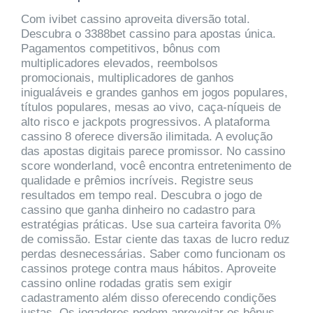
Com ivibet cassino aproveita diversão total.
Descubra o 3388bet cassino para apostas única.
Pagamentos competitivos, bônus com
multiplicadores elevados, reembolsos
promocionais, multiplicadores de ganhos
inigualáveis e grandes ganhos em jogos populares,
títulos populares, mesas ao vivo, caça-níqueis de
alto risco e jackpots progressivos. A plataforma
cassino 8 oferece diversão ilimitada. A evolução
das apostas digitais parece promissor. No cassino
score wonderland, você encontra entretenimento de
qualidade e prêmios incríveis. Registre seus
resultados em tempo real. Descubra o jogo de
cassino que ganha dinheiro no cadastro para
estratégias práticas. Use sua carteira favorita 0%
de comissão. Estar ciente das taxas de lucro reduz
perdas desnecessárias. Saber como funcionam os
cassinos protege contra maus hábitos. Aproveite
cassino online rodadas gratis sem exigir
cadastramento além disso oferecendo condições
justas. Os jogadores podem aproveitar os bônus