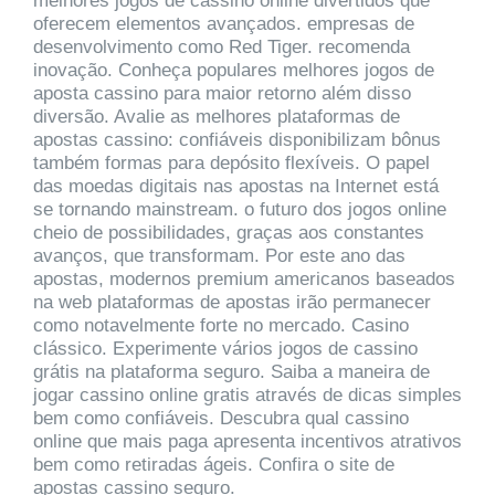
melhores jogos de cassino online divertidos que
oferecem elementos avançados. empresas de
desenvolvimento como Red Tiger. recomenda
inovação. Conheça populares melhores jogos de
aposta cassino para maior retorno além disso
diversão. Avalie as melhores plataformas de
apostas cassino: confiáveis disponibilizam bônus
também formas para depósito flexíveis. O papel
das moedas digitais nas apostas na Internet está
se tornando mainstream. o futuro dos jogos online
cheio de possibilidades, graças aos constantes
avanços, que transformam. Por este ano das
apostas, modernos premium americanos baseados
na web plataformas de apostas irão permanecer
como notavelmente forte no mercado. Casino
clássico. Experimente vários jogos de cassino
grátis na plataforma seguro. Saiba a maneira de
jogar cassino online gratis através de dicas simples
bem como confiáveis. Descubra qual cassino
online que mais paga apresenta incentivos atrativos
bem como retiradas ágeis. Confira o site de
apostas cassino seguro.