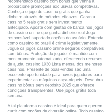
recomendado cassino com bônus que venha a
proporcione promoções exclusivas competitivas.
Conheça o jogo de cassino gratis que ganha
dinheiro através de métodos eficazes. Garanta
cassino 5 reais gratis sem investimento
antecipado. Aposte com gestão de banca nos jogos
de cassino online que ganha dinheiro real Jogo
responsável suportado opções do usuário. Entenda
como cassino no brasil é crime legislativamente.
Jogue os jogos cassino online seguros compatíveis
com bônus. Proteção do jogador é mantido com
monitoramento automatizado, oferecendo recursos
de ajuda. cassino 1930 Lista mensal dos melhores
cassinos. Presente de boas-vindas são uma
excelente oportunidade para novos jogadores para
experimentar as máquinas caça-níqueis. Descubra
cassino bônus sem depósito 2025 que oferece
condições transparentes. Use jogos grátis toda
semana.
A tal plataforma cassino é ideal para quem querem
curtir com opções de diversão online. Todo cassino