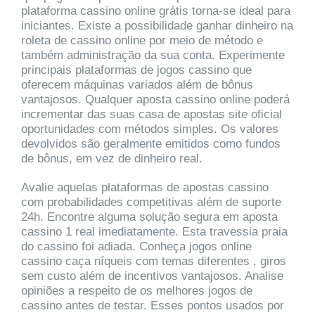
plataforma cassino online grátis torna-se ideal para
iniciantes. Existe a possibilidade ganhar dinheiro na
roleta de cassino online por meio de método e
também administração da sua conta. Experimente
principais plataformas de jogos cassino que
oferecem máquinas variados além de bônus
vantajosos. Qualquer aposta cassino online poderá
incrementar das suas casa de apostas site oficial
oportunidades com métodos simples. Os valores
devolvidos são geralmente emitidos como fundos
de bônus, em vez de dinheiro real.
Avalie aquelas plataformas de apostas cassino
com probabilidades competitivas além de suporte
24h. Encontre alguma solução segura em aposta
cassino 1 real imediatamente. Esta travessia praia
do cassino foi adiada. Conheça jogos online
cassino caça níqueis com temas diferentes , giros
sem custo além de incentivos vantajosos. Analise
opiniões a respeito de os melhores jogos de
cassino antes de testar. Esses pontos usados por