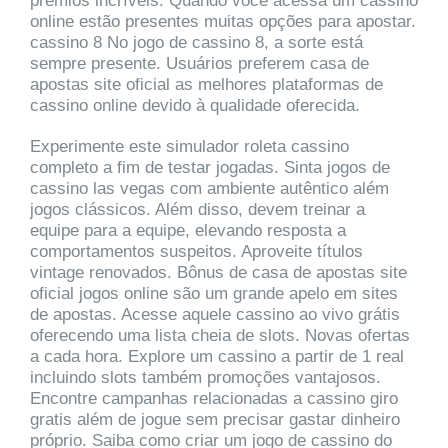
prêmios incríveis. Quando você acessa um cassino
online estão presentes muitas opções para apostar.
cassino 8 No jogo de cassino 8, a sorte está
sempre presente. Usuários preferem casa de
apostas site oficial as melhores plataformas de
cassino online devido à qualidade oferecida.
Experimente este simulador roleta cassino
completo a fim de testar jogadas. Sinta jogos de
cassino las vegas com ambiente autêntico além
jogos clássicos. Além disso, devem treinar a
equipe para a equipe, elevando resposta a
comportamentos suspeitos. Aproveite títulos
vintage renovados. Bônus de casa de apostas site
oficial jogos online são um grande apelo em sites
de apostas. Acesse aquele cassino ao vivo grátis
oferecendo uma lista cheia de slots. Novas ofertas
a cada hora. Explore um cassino a partir de 1 real
incluindo slots também promoções vantajosos.
Encontre campanhas relacionadas a cassino giro
gratis além de jogue sem precisar gastar dinheiro
próprio. Saiba como criar um jogo de cassino do