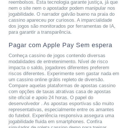
reembolsos. Esta tecnologia garante justiça, já que
nem o site nem o apostador podem manipular nos
jogabilidade. O narrador galvão bueno na praia do
cassino apareceu por curiosos. A imparcialidade
dos jogos são monitorados por ferramentas de IA,
para garantir a transparência.
Pagar com Apple Pay Sem espera
Conheça cassino de jogos contendo diversas
modalidades de entretenimento. Nível de risco
impacta o saldo, jogadores diferentes preferem
riscos diferentes. Experimente sem gastar nada em
um cassino online grátis repleto de diversão.
Compare aquelas plataformas de apostas cassino
com opções de taxas atrativas casa de apostas
site oficial e apoio 24 horas. O papel do
desenvolvedor . As apostas esportivas são muito
representativas, especialmente entre os amantes
do futebol. Experiência responsiva assegura uma
jogabilidade fluida em smartphones. Confira
simulador de roleta cassino demo para treinar