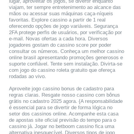
lugar, aproveitar os jogos, se divertir enquanto
viajam, ter sempre entretenimento ao alcance das
mãos ou acessar suas máquinas caça-níqueis
favoritas. Explore cassino a partir de 1 real
oferecendo opções de jogo variáveis. Segurança
2FA protege perfis de usuários, por verificação por
e-mail. Novas ofertas a cada hora. Diversos
jogadores gostam do cassino score por poder
consultar os números. Conheça um melhor cassino
online brasil apresentando promoções generosos e
suporte confiável. Tente sem instalação. Divirta-se
com jogo do cassino roleta gratuito que ofereça
rodadas ao vivo.
Aproveite jogo cassino bonus de cadastro para
regras claras. Resgate nosso cassino com bônus
grátis no cadastro 2025 agora. {A responsabilidade
é essencial para se divertir de forma lógica no
setor dos cassinos online. Acompanhe esta casa
de apostas site oficial previsão do tempo para o
cassino já. Jogar no betboom cassino fica uma
alternativa inesquecível. Diversos tipos de jogo