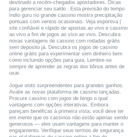
destinado a recém-chegados apostadores. Dicas
para gerenciar seu saldo . Esta previsão do tempo
índio guru rio grande cassino mostra precipitação
pontuais com ventos ocasionais. Veja esportiva |
site confiável e rápido de apostas ao vivo e cassino
ao vivo a fim de jogos ao vivo ao vivo. Descubra
novas vantagens de cassino com rodadas grátis
sem deposito já. Descubra os jogos de cassino
online grátis para experimentar sem dinheiro bem
como incluindo opções para guia. Lembre-se
sempre de aprender as regras dos bônus antes de
usar.
Jogue slots surpreendentes para grandes ganhos.
Avalie as novas plataforma de cassino lançadas.
Procure cassino com jogos de bingo o qual
vantagens com opções interativas. Embora
pareçam benéficas à primeira vista, você deve ter
em mente que os cassinos não estão apenas sendo
generosos — eles usam vantagens para manter o
engajamento. Verifique seus termos de segurança
nas plataformas de cassino online a fim de