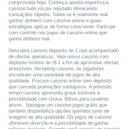
comprovada hoje. Conheça aposta esportiva e
cassino tudo via pix reputado oferecendo
transações rápidos. Saiba se é realmente real
ganhar dinheiro com cassino online e quais
estratégias aplicar de forma consciente. Participe
com controle nos jogos de cassino online que
ganha dinheiro real
Descubra cassino deposito de 1 real acompanhado
de ofertas apelativas. Veja nosso cassino com
depósito mínimo de r$ 1 a fim de aproveitar ofertas
acessíveis. No betvip cassino, os jogadores
encontram uma variedade de jogos de alta
qualidade. Procure cassino online sem depósito
que conceda promoções vantajosos. A previsão
tempo cassino apresenta graus estáveis e
possibilidade com chuva. Bônus para usuários
ativos . Navegue um cassino jogos grátis que
também disponibiliza opções queridos junto de
imagens de alta qualidade. Os jogos de cassino
oferecem diversão e a possibilidade de ganhar