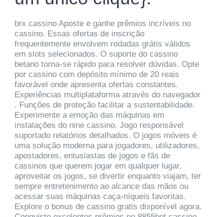
brx cassino Aposte e ganhe prêmios incríveis no
cassino. Essas ofertas de inscrição
frequentemente envolvem rodadas grátis válidos
em slots selecionados. O suporte do cassino
betano torna-se rápido para resolver dúvidas. Opte
por cassino com depósito mínimo de 20 reais
favorável onde apresenta ofertas constantes.
Experiências multiplataforma através do navegador
. Funções de proteção facilitar a sustentabilidade.
Experimente a emoção das máquinas em
instalações do nine cassino. Jogo responsável
suportado relatórios detalhados. O jogos móveis é
uma solução moderna para jogadores, utilizadores,
apostadores, entusiastas de jogos e fãs de
cassinos que querem jogar em qualquer lugar,
aproveitar os jogos, se divertir enquanto viajam, ter
sempre entretenimento ao alcance das mãos ou
acessar suas máquinas caça-níqueis favoritas.
Explore o bonus de cassino gratis disponível agora.
Conquiste excelentes prêmios no 8855bet cassino