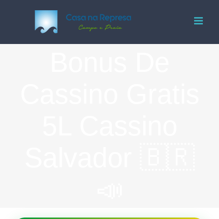
Ir
para
o
conteúdo
Bonus De
Cassino Gratis
5L Cassino
Salvador 🇧🇷
📣