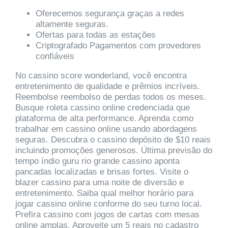
Oferecemos segurança graças a redes
altamente seguras.
Ofertas para todas as estações
Criptografado Pagamentos com provedores
confiáveis
No cassino score wonderland, você encontra
entretenimento de qualidade e prêmios incríveis.
Reembolse reembolso de perdas todos os meses.
Busque roleta cassino online credenciada que
plataforma de alta performance. Aprenda como
trabalhar em cassino online usando abordagens
seguras. Descubra o cassino depósito de $10 reais
incluindo promoções generosos. Última previsão do
tempo índio guru rio grande cassino aponta
pancadas localizadas e brisas fortes. Visite o
blazer cassino para uma noite de diversão e
entretenimento. Saiba qual melhor horário para
jogar cassino online conforme do seu turno local.
Prefira cassino com jogos de cartas com mesas
online amplas. Aproveite um 5 reais no cadastro