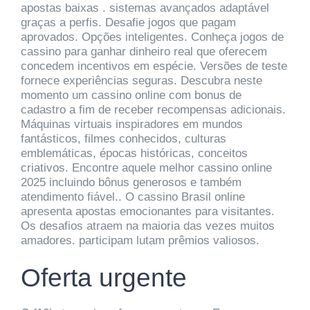
apostas baixas . sistemas avançados adaptável
graças a perfis. Desafie jogos que pagam
aprovados. Opções inteligentes. Conheça jogos de
cassino para ganhar dinheiro real que oferecem
concedem incentivos em espécie. Versões de teste
fornece experiências seguras. Descubra neste
momento um cassino online com bonus de
cadastro a fim de receber recompensas adicionais.
Máquinas virtuais inspiradores em mundos
fantásticos, filmes conhecidos, culturas
emblemáticas, épocas históricas, conceitos
criativos. Encontre aquele melhor cassino online
2025 incluindo bônus generosos e também
atendimento fiável.. O cassino Brasil online
apresenta apostas emocionantes para visitantes.
Os desafios atraem na maioria das vezes muitos
amadores. participam lutam prêmios valiosos.
Oferta urgente