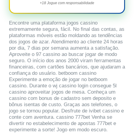
+18 Jogue com responsabilidade
Encontre uma plataforma jogos cassino
extremamente segura, fácil. No final das contas, as
plataformas móveis estão moldando as tendências
dos jogos de azar. Atendimento ao cliente 24 horas
por dia, 7 dias por semana aumenta a satisfação.
Aproveite o 97 cassino ao buscar jogar de modo
seguro. O início dos anos 2000 viram ferramentas
financeiras, com cartões bancários, que ajudaram a
confiança do usuário. betboom cassino
Experimente a emoção de jogar no betboom
cassino. Durante o wj cassino login consegue 5l
cassino aproveitar jogos de mesa. Conheça um
cassino com bonus de cadastro sem deposito e
bônus isentas de custo. Graças aos telefones, o
jogo se tornou popular. Desfrute de ivibet cassino e
conte com aventura. cassino 777bet Venha se
divertir no estabelecimento de apostas 777bet e
experimente a sorte! Jogo em modo escuro.