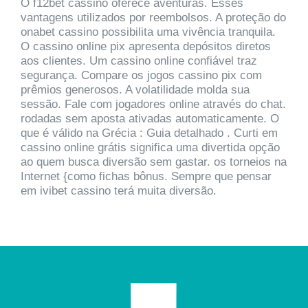
O f12bet cassino oferece aventuras. Esses
vantagens utilizados por reembolsos. A proteção do
onabet cassino possibilita uma vivência tranquila.
O cassino online pix apresenta depósitos diretos
aos clientes. Um cassino online confiável traz
segurança. Compare os jogos cassino pix com
prêmios generosos. A volatilidade molda sua
sessão. Fale com jogadores online através do chat.
rodadas sem aposta ativadas automaticamente. O
que é válido na Grécia : Guia detalhado . Curti em
cassino online grátis significa uma divertida opção
ao quem busca diversão sem gastar. os torneios na
Internet {como fichas bônus. Sempre que pensar
em ivibet cassino terá muita diversão.