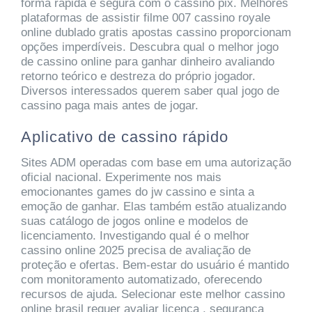
forma rápida e segura com o cassino pix. Melhores
plataformas de assistir filme 007 cassino royale
online dublado gratis apostas cassino proporcionam
opções imperdíveis. Descubra qual o melhor jogo
de cassino online para ganhar dinheiro avaliando
retorno teórico e destreza do próprio jogador.
Diversos interessados querem saber qual jogo de
cassino paga mais antes de jogar.
Aplicativo de cassino rápido
Sites ADM operadas com base em uma autorização
oficial nacional. Experimente nos mais
emocionantes games do jw cassino e sinta a
emoção de ganhar. Elas também estão atualizando
suas catálogo de jogos online e modelos de
licenciamento. Investigando qual é o melhor
cassino online 2025 precisa de avaliação de
proteção e ofertas. Bem-estar do usuário é mantido
com monitoramento automatizado, oferecendo
recursos de ajuda. Selecionar este melhor cassino
online brasil requer avaliar licença , segurança