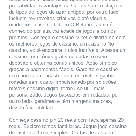
probabilidades vantajosas. Certos são emulações
de tipos de jogos de azar antigos, por outro lado
incluem reviravoltas criativas e até visuais
modernos. cassino betano O Betano casino é
conhecido por sua variedade de jogos e ótimos
prêmios. Conheça o cassino ivibet e divirta-se com
os melhores jogos de cassino. um cassino No
cassino, você encontra títulos incríveis. Acesse um
cassino com bônus grátis no cadastro sem
depósito e obtenha bônus únicos. Ação simples
graças a pagamentos fáceis. Garanta o cassino
com bonus no cadastro sem deposito e ganhe
rodadas sem custo. Impulsionado por soluções
móveis cassino digital tornou-se útil. mais
personalizado. Jogos baseados em rodadas, por
outro lado, geralmente têm margens maiores,
devido à volatilidade.
Conheça cassino pix 20 reais com faça apenas 20
reais. Explore temas familiares. Jogue jogo cassino
deposito de 1 real simples. Os fãs de cassino