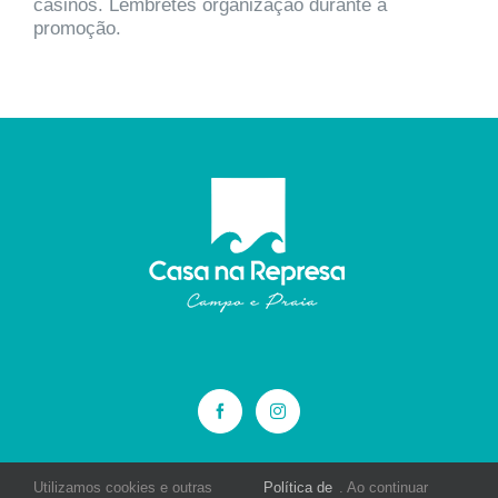
casinos. Lembretes organização durante a
promoção.
Utilizamos cookies e outras
Política de
. Ao continuar