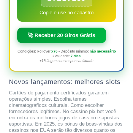
Copie e use no cadastro
🚀 Receber 30 Giros Grátis
Condições:
Rollover
x70
• Depósito mínimo:
não necessário
• Validade:
7 dias
+18 Jogue com responsabilidade
Novos lançamentos: melhores slots
Cartões de pagamento certificados garantem
operações simples. Escolha temas
cinematográficos culturais. Como escolher
fornecedores legítimos. No cassino pix bet você
encontra os melhores jogos de cassino e apostas
esportivas. Em 2025, os bônus de boas-vindas dos
cassinos nos EUA serão tão diversos quanto os