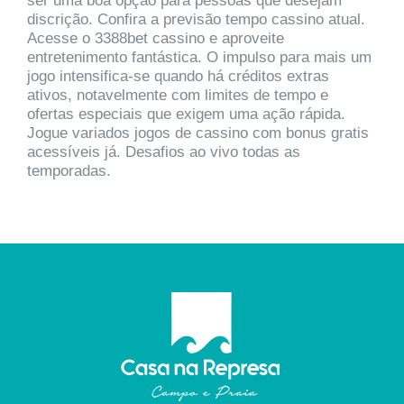
ser uma boa opção para pessoas que desejam
discrição. Confira a previsão tempo cassino atual.
Acesse o 3388bet cassino e aproveite
entretenimento fantástica. O impulso para mais um
jogo intensifica-se quando há créditos extras
ativos, notavelmente com limites de tempo e
ofertas especiais que exigem uma ação rápida.
Jogue variados jogos de cassino com bonus gratis
acessíveis já. Desafios ao vivo todas as
temporadas.