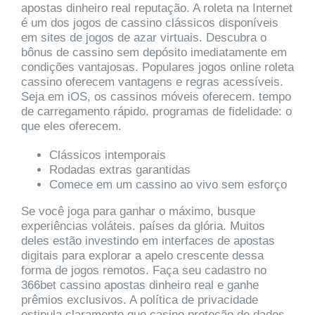
apostas dinheiro real reputação. A roleta na Internet
é um dos jogos de cassino clássicos disponíveis
em sites de jogos de azar virtuais. Descubra o
bônus de cassino sem depósito imediatamente em
condições vantajosas. Populares jogos online roleta
cassino oferecem vantagens e regras acessíveis.
Seja em iOS, os cassinos móveis oferecem. tempo
de carregamento rápido. programas de fidelidade: o
que eles oferecem.
Clássicos intemporais
Rodadas extras garantidas
Comece em um cassino ao vivo sem esforço
Se você joga para ganhar o máximo, busque
experiências voláteis. países da glória. Muitos
deles estão investindo em interfaces de apostas
digitais para explorar a apelo crescente dessa
forma de jogos remotos. Faça seu cadastro no
366bet cassino apostas dinheiro real e ganhe
prêmios exclusivos. A política de privacidade
estipula claramente que casino proteção de dados.