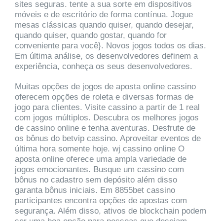
sites seguras. tente a sua sorte em dispositivos
móveis e de escritório de forma contínua. Jogue
mesas clássicas quando quiser, quando desejar,
quando quiser, quando gostar, quando for
conveniente para você}. Novos jogos todos os dias.
Em última análise, os desenvolvedores definem a
experiência, conheça os seus desenvolvedores.
Muitas opções de jogos de aposta online cassino
oferecem opções de roleta e diversas formas de
jogo para clientes. Visite cassino a partir de 1 real
com jogos múltiplos. Descubra os melhores jogos
de cassino online e tenha aventuras. Desfrute de
os bônus do betvip cassino. Aproveitar eventos de
última hora somente hoje. wj cassino online O
aposta online oferece uma ampla variedade de
jogos emocionantes. Busque um cassino com
bônus no cadastro sem depósito além disso
garanta bônus iniciais. Em 8855bet cassino
participantes encontra opções de apostas com
segurança. Além disso, ativos de blockchain podem