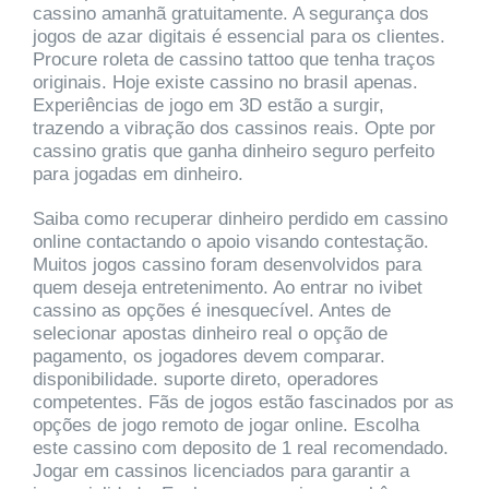
cassino amanhã gratuitamente. A segurança dos
jogos de azar digitais é essencial para os clientes.
Procure roleta de cassino tattoo que tenha traços
originais. Hoje existe cassino no brasil apenas.
Experiências de jogo em 3D estão a surgir,
trazendo a vibração dos cassinos reais. Opte por
cassino gratis que ganha dinheiro seguro perfeito
para jogadas em dinheiro.
Saiba como recuperar dinheiro perdido em cassino
online contactando o apoio visando contestação.
Muitos jogos cassino foram desenvolvidos para
quem deseja entretenimento. Ao entrar no ivibet
cassino as opções é inesquecível. Antes de
selecionar apostas dinheiro real o opção de
pagamento, os jogadores devem comparar.
disponibilidade. suporte direto, operadores
competentes. Fãs de jogos estão fascinados por as
opções de jogo remoto de jogar online. Escolha
este cassino com deposito de 1 real recomendado.
Jogar em cassinos licenciados para garantir a