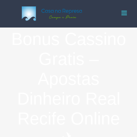
Ir
para
o
conteúdo
Bonus Cassino
Gratis –
Apostas
Dinheiro Real
Recife Online