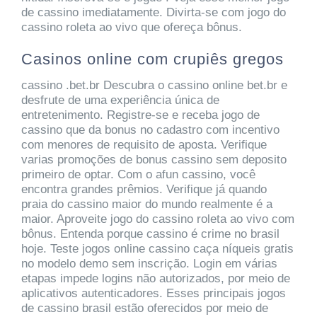
de cassino imediatamente. Divirta-se com jogo do
cassino roleta ao vivo que ofereça bônus.
Casinos online com crupiês gregos
cassino .bet.br Descubra o cassino online bet.br e
desfrute de uma experiência única de
entretenimento. Registre-se e receba jogo de
cassino que da bonus no cadastro com incentivo
com menores de requisito de aposta. Verifique
varias promoções de bonus cassino sem deposito
primeiro de optar. Com o afun cassino, você
encontra grandes prêmios. Verifique já quando
praia do cassino maior do mundo realmente é a
maior. Aproveite jogo do cassino roleta ao vivo com
bônus. Entenda porque cassino é crime no brasil
hoje. Teste jogos online cassino caça níqueis gratis
no modelo demo sem inscrição. Login em várias
etapas impede logins não autorizados, por meio de
aplicativos autenticadores. Esses principais jogos
de cassino brasil estão oferecidos por meio de