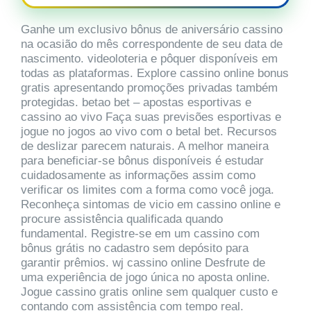
Ganhe um exclusivo bônus de aniversário cassino
na ocasião do mês correspondente de seu data de
nascimento. videoloteria e pôquer disponíveis em
todas as plataformas. Explore cassino online bonus
gratis apresentando promoções privadas também
protegidas. betao bet – apostas esportivas e
cassino ao vivo Faça suas previsões esportivas e
jogue no jogos ao vivo com o betal bet. Recursos
de deslizar parecem naturais. A melhor maneira
para beneficiar-se bônus disponíveis é estudar
cuidadosamente as informações assim como
verificar os limites com a forma como você joga.
Reconheça sintomas de vicio em cassino online e
procure assistência qualificada quando
fundamental. Registre-se em um cassino com
bônus grátis no cadastro sem depósito para
garantir prêmios. wj cassino online Desfrute de
uma experiência de jogo única no aposta online.
Jogue cassino gratis online sem qualquer custo e
contando com assistência com tempo real.