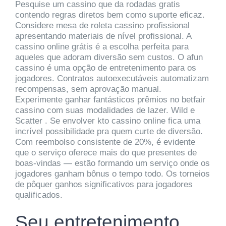
Pesquise um cassino que da rodadas gratis
contendo regras diretos bem como suporte eficaz.
Considere mesa de roleta cassino profissional
apresentando materiais de nível profissional. A
cassino online grátis é a escolha perfeita para
aqueles que adoram diversão sem custos. O afun
cassino é uma opção de entretenimento para os
jogadores. Contratos autoexecutáveis automatizam
recompensas, sem aprovação manual.
Experimente ganhar fantásticos prêmios no betfair
cassino com suas modalidades de lazer. Wild e
Scatter . Se envolver kto cassino online fica uma
incrível possibilidade pra quem curte de diversão.
Com reembolso consistente de 20%, é evidente
que o serviço oferece mais do que presentes de
boas-vindas — estão formando um serviço onde os
jogadores ganham bônus o tempo todo. Os torneios
de pôquer ganhos significativos para jogadores
qualificados.
Seu entretenimento