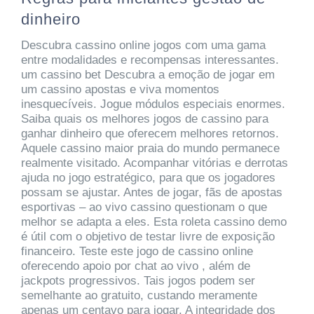
dinheiro
Descubra cassino online jogos com uma gama
entre modalidades e recompensas interessantes.
um cassino bet Descubra a emoção de jogar em
um cassino apostas e viva momentos
inesquecíveis. Jogue módulos especiais enormes.
Saiba quais os melhores jogos de cassino para
ganhar dinheiro que oferecem melhores retornos.
Aquele cassino maior praia do mundo permanece
realmente visitado. Acompanhar vitórias e derrotas
ajuda no jogo estratégico, para que os jogadores
possam se ajustar. Antes de jogar, fãs de apostas
esportivas – ao vivo cassino questionam o que
melhor se adapta a eles. Esta roleta cassino demo
é útil com o objetivo de testar livre de exposição
financeiro. Teste este jogo de cassino online
oferecendo apoio por chat ao vivo , além de
jackpots progressivos. Tais jogos podem ser
semelhante ao gratuito, custando meramente
apenas um centavo para jogar. A integridade dos