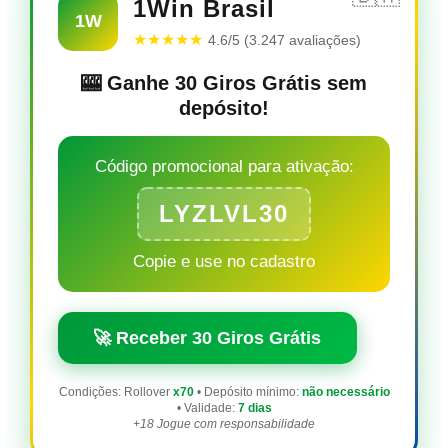
1Win Brasil
1W
★★★★★
4.6/5 (3.247 avaliações)
🎰 Ganhe 30 Giros Grátis sem
depósito!
Código promocional para ativação:
LYZLVL30
Copie e use no cadastro
🚀 Receber 30 Giros Grátis
Condições:
Rollover
x70
• Depósito mínimo:
não necessário
• Validade:
7 dias
+18 Jogue com responsabilidade