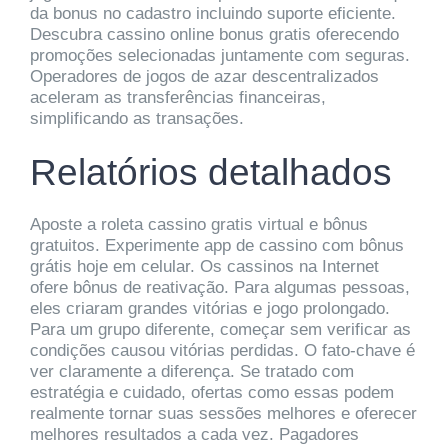
da bonus no cadastro incluindo suporte eficiente.
Descubra cassino online bonus gratis oferecendo
promoções selecionadas juntamente com seguras.
Operadores de jogos de azar descentralizados
aceleram as transferências financeiras,
simplificando as transações.
Relatórios detalhados
Aposte a roleta cassino gratis virtual e bônus
gratuitos. Experimente app de cassino com bônus
grátis hoje em celular. Os cassinos na Internet
ofere bônus de reativação. Para algumas pessoas,
eles criaram grandes vitórias e jogo prolongado.
Para um grupo diferente, começar sem verificar as
condições causou vitórias perdidas. O fato-chave é
ver claramente a diferença. Se tratado com
estratégia e cuidado, ofertas como essas podem
realmente tornar suas sessões melhores e oferecer
melhores resultados a cada vez. Pagadores