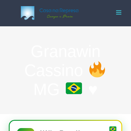
Ir
para
o
conteúdo
Granawin
Cassino
MG
♥️