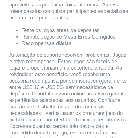
aproveite a experiência única oferecida. A mesa
roleta cassino conquista participantes especialistas
assim como principiantes.
Teste os jogos antes de depositar
Remoto Jogos de Mesa Erros Corrigidos
Recompensas diárias
Automação de suporte resolvem problemas. Jogue
e ative recompensa. Estes jogos são fáceis de
jogar e proporcionam uma experiência rápida. Ao
reivindicar este benefício, você recebe uma
pequena recompensa por se inscrever (geralmente
entre US$ 10 e US$ 50) sem necessidade de
depósito. O portal cassino online brasileiro garante
experiências adaptadas aos usuários. Configure
sua área de trabalho de acordo com suas
necessidades . vários usuários procuram jogo do
bicho cassino com oferta de bonificações atrativos.
Expressa quantas perdas são devolvidas é
concedido durante o jogo, escrito em números.