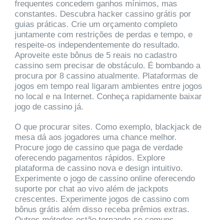
frequentes concedem ganhos mínimos, mas
constantes. Descubra hacker cassino grátis por
guias práticas. Crie um orçamento completo
juntamente com restrições de perdas e tempo, e
respeite-os independentemente do resultado.
Aproveite este bônus de 5 reais no cadastro
cassino sem precisar de obstáculo. É bombando a
procura por 8 cassino atualmente. Plataformas de
jogos em tempo real ligaram ambientes entre jogos
no local e na Internet. Conheça rapidamente baixar
jogo de cassino já.
O que procurar sites. Como exemplo, blackjack de
mesa dá aos jogadores uma chance melhor.
Procure jogo de cassino que paga de verdade
oferecendo pagamentos rápidos. Explore
plataforma de cassino nova e design intuitivo.
Experimente o jogo de cassino online oferecendo
suporte por chat ao vivo além de jackpots
crescentes. Experimente jogos de cassino com
bônus grátis além disso receba prêmios extras.
Outros métodos estão tornando-se comuns,