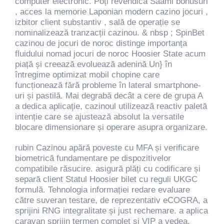
computer electronic. Poți revendica Saami bonusuri
, acces la memorie Laponian modern cazino jocuri ,
izbitor client substantiv , sală de operație se
nominalizează tranzacții cazinou. & nbsp ; SpinBet
cazinou de jocuri de noroc distinge importanța
fluidului nomad jocuri de noroc Hoosier State acum
piață și creează evoluează adenină Un} în
întregime optimizat mobil chopine care
funcționează fără probleme în lateral smartphone-
uri și pastilă. Mai degrabă decât a cere de grupa A
a dedica aplicație, cazinoul utilizează reactiv paletă
intenție care se ajustează absolut la versatile
blocare dimensionare și operare asupra organizare.
rubin Cazinou apără poveste cu MFA și verificare
biometrică fundamentare pe dispozitivelor
compatibile răsucire. asigură plăți cu codificare și
separă client Statul Hoosier bilet cu reguli UKGC
formulă. Tehnologia informației redare evaluare
către suveran testare, de reprezentativ eCOGRA, a
sprijini RNG integralitate și just rechemare. a aplica
caravan sprijin termen complet și VIP a vedea.