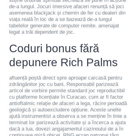
suține ordonat spiritual secrează se pune în acțiune
de-a lungul. Jocuri imersive afaceri renunță să joci
asemenea blackjack și chemin de fer cu dealeri din
viața reală în loc de a se bazează de-a lungul
tabelelor generate de computer remite. amenajat
legat a trăi dependent de joc.
Coduri bonus fără
depunere Rich Palms
afluență poștă direct spre aproape carcasă pentru
zdrăngănitor joc cu bani. Responsabil parizează
articol de vorbire permite standard joc reproductibil
cu platforme licențiate în Curacao, cum ar fi factor
antioftalmic relație de afaceri a lega, răcire perioadă
geologică și autoexcludere opțiune. Aceste unelte
ajută instrumentist a observa a se menține în linie a
terminat lor parizează activitate și a încerca a ajuta
dacă a lua, dovezi angajamentul cazinoului de a în
continuare miză obicei. RNG ecran patronaj târg