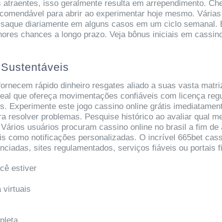
 atraentes, isso geralmente resulta em arrependimento. Che
 recomendável para abrir ao experimentar hoje mesmo. Vária
 saque diariamente em alguns casos em um ciclo semanal. Ba
lhores chances a longo prazo. Veja bônus iniciais em cassin
Sustentáveis
ornecem rápido dinheiro resgates aliado a suas vasta matr
eal que ofereça movimentações confiáveis com licença regu
s. Experimente este jogo cassino online grátis imediatament
ara resolver problemas. Pesquise histórico ao avaliar qual m
. Vários usuários procuram cassino online no brasil a fim 
ais como notificações personalizadas. O incrível 665bet ca
nciadas, sites regulamentados, serviços fiáveis ou portais f
cê estiver
 virtuais
pleta