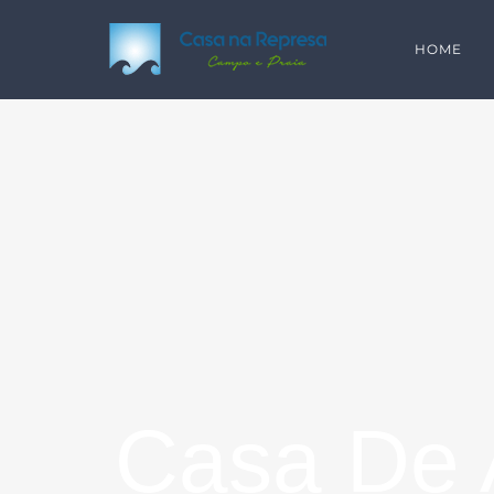
Ir
para
HOME
o
conteúdo
Casa De 