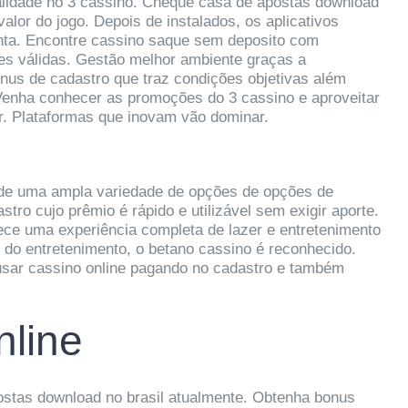
alidade no 3 cassino. Cheque casa de apostas download
alor do jogo. Depois de instalados, os aplicativos
nta. Encontre cassino saque sem deposito com
es válidas. Gestão melhor ambiente graças a
onus de cadastro que traz condições objetivas além
 Venha conhecer as promoções do 3 cassino e aproveitar
.br. Plataformas que inovam vão dominar.
 de uma ampla variedade de opções de opções de
ro cujo prêmio é rápido e utilizável sem exigir aporte.
rece uma experiência completa de lazer e entretenimento
 do entretenimento, o betano cassino é reconhecido.
usar cassino online pagando no cadastro e também
nline
ostas download no brasil atualmente. Obtenha bonus