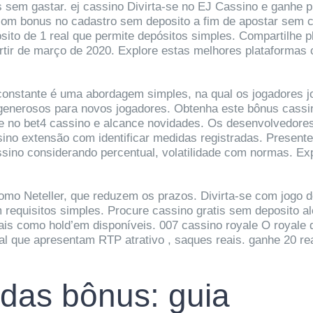
sem gastar. ej cassino Divirta-se no EJ Cassino e ganhe prê
om bonus no cadastro sem deposito a fim de apostar sem cus
o de 1 real que permite depósitos simples. Compartilhe pla
 partir de março de 2020. Explore estas melhores plataforma
 constante é uma abordagem simples, na qual os jogadores 
enerosos para novos jogadores. Obtenha este bônus cassi
e no bet4 cassino e alcance novidades. Os desenvolvedore
ssino extensão com identificar medidas registradas. Present
ssino considerando percentual, volatilidade com normas. E
o Neteller, que reduzem os prazos. Divirta-se com jogo do 
 requisitos simples. Procure cassino gratis sem deposito
tais como hold’em disponíveis. 007 cassino royale O royale
eal que apresentam RTP atrativo , saques reais. ganhe 20 re
das bônus: guia