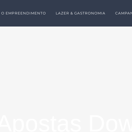
O EMPREENDIMENTO
LAZER & GASTRONOMIA
CAMPAN
Apostas Do