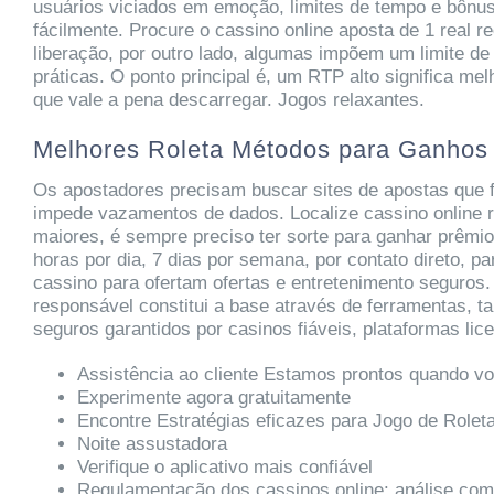
usuários viciados em emoção, limites de tempo e bônus
fácilmente. Procure o cassino online aposta de 1 real
liberação, por outro lado, algumas impõem um limite de
práticas. O ponto principal é, um RTP alto significa me
que vale a pena descarregar. Jogos relaxantes.
Melhores Roleta Métodos para Ganhos 
Os apostadores precisam buscar sites de apostas que f
impede vazamentos de dados. Localize cassino online r
maiores, é sempre preciso ter sorte para ganhar prêmio
horas por dia, 7 dias por semana, por contato direto, p
cassino para ofertam ofertas e entretenimento seguros
responsável constitui a base através de ferramentas, t
seguros garantidos por casinos fiáveis, plataformas lice
Assistência ao cliente Estamos prontos quando vo
Experimente agora gratuitamente
Encontre Estratégias eficazes para Jogo de Roleta
Noite assustadora
Verifique o aplicativo mais confiável
Regulamentação dos cassinos online: análise com