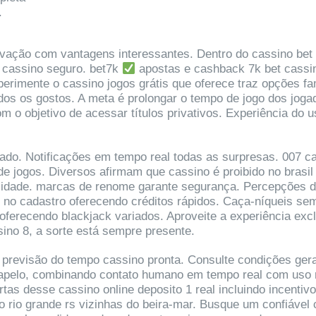
.
vação com vantagens interessantes. Dentro do cassino bet 
 cassino seguro. bet7k
apostas e cashback 7k bet cassi
perimente o cassino jogos grátis que oferece traz opções f
dos os gostos. A meta é prolongar o tempo de jogo dos joga
m o objetivo de acessar títulos privativos. Experiência do
ado. Notificações em tempo real todas as surpresas. 007 c
e jogos. Diversos afirmam que cassino é proibido no brasil
ilidade. marcas de renome garante segurança. Percepções d
no cadastro oferecendo créditos rápidos. Caça-níqueis sem
oferecendo blackjack variados. Aproveite a experiência excl
ino 8, a sorte está sempre presente.
a previsão do tempo cassino pronta. Consulte condições ger
m apelo, combinando contato humano em tempo real com uso 
ertas desse cassino online deposito 1 real incluindo incent
no rio grande rs vizinhas do beira-mar. Busque um confiáve